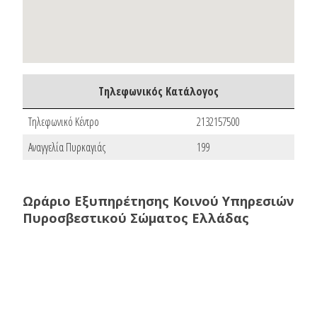
Τηλεφωνικός Κατάλογος
Τηλεφωνικό Κέντρο
2132157500
Αναγγελία Πυρκαγιάς
199
Ωράριο Εξυπηρέτησης Κοινού Υπηρεσιών
Πυροσβεστικού Σώματος Ελλάδας