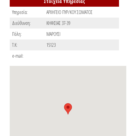
Στοιχεία Υπηρεσίας
Υπηρεσία:
ΑΡΧΗΓΕΙΟ ΠΥΡ/ΚΟΥ ΣΩΜΑΤΟΣ
Διεύθυνση:
ΚΗΦΙΣΙΑΣ 37-39
Πόλη:
ΜΑΡΟΥΣΙ
T.K:
15123
e-mail: