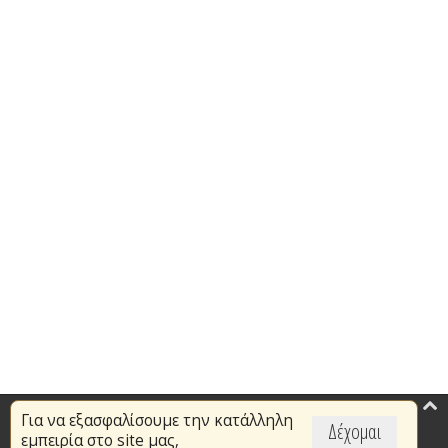
Για να εξασφαλίσουμε την κατάλληλη
Επικαιρότητα
Δέχομαι
εμπειρία στο site μας,