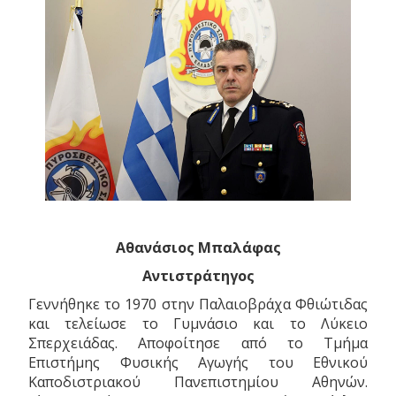
Αθανάσιος Μπαλάφας
Αντιστράτηγος
Γεννήθηκε το 1970 στην Παλαιοβράχα Φθιώτιδας
και τελείωσε το Γυμνάσιο και το Λύκειο
Σπερχειάδας. Αποφοίτησε από το Τμήμα
Επιστήμης Φυσικής Αγωγής του Εθνικού
Καποδιστριακού Πανεπιστημίου Αθηνών.