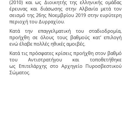
(2010) και ως Διοικητής της ελληνικής ομάδας
έρευνας και διάσωσης στην Αλβανία μετά τον
σεισμό της 26ης Νοεμβρίου 2019 στην ευρύτερη
περιοχή του Δυρραχίου.
Κατά την επαγγελματική του σταδιοδρομία,
προήχθη σε όλους τους βαθμούς κατ’ επιλογή
ενώ έλαβε πολλές ηθικές αμοιβές.
Κατά τις πρόσφατες κρίσεις προήχθη στον βαθμό
του Αντιστρατήγου και τοποθετήθηκε
ως Επιτελάρχης στο Αρχηγείο Πυροσβεστικού
Σώματος.