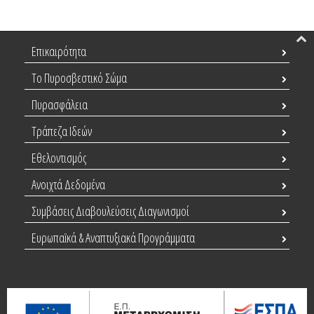
Επικαιρότητα
Το Πυροσβεστικό Σώμα
Πυρασφάλεια
Τράπεζα Ιδεών
Εθελοντισμός
Ανοιχτά Δεδομένα
Συμβάσεις Διαβουλεύσεις Διαγωνισμοί
Ευρωπαϊκά & Αναπτυξιακά Προγράμματα