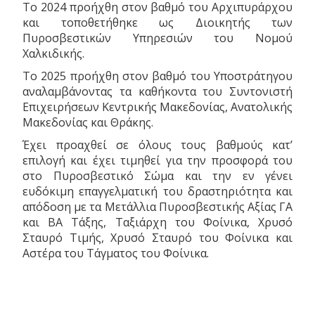
Το 2024 προήχθη στον βαθμό του Αρχιπυράρχου
και τοποθετήθηκε ως Διοικητής των
Πυροσβεστικών Υπηρεσιών του Νομού
Χαλκιδικής.
Το 2025 προήχθη στον βαθμό του Υποστράτηγου
αναλαμβάνοντας τα καθήκοντα του Συντονιστή
Επιχειρήσεων Κεντρικής Μακεδονίας, Ανατολικής
Μακεδονίας και Θράκης.
Έχει προαχθεί σε όλους τους βαθμούς κατ’
επιλογή και έχει τιμηθεί για την προσφορά του
στο Πυροσβεστικό Σώμα και την εν γένει
ευδόκιμη επαγγελματική του δραστηριότητα και
απόδοση με τα Μετάλλια Πυροσβεστικής Αξίας ΓΑ
και ΒΑ Τάξης, Ταξιάρχη του Φοίνικα, Χρυσό
Σταυρό Τιμής, Χρυσό Σταυρό του Φοίνικα και
Αστέρα του Τάγματος του Φοίνικα.