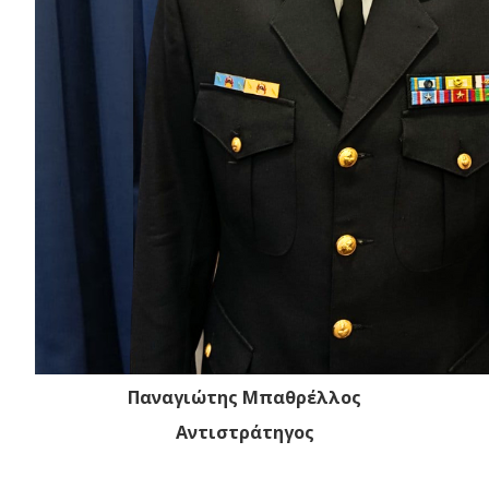
Παναγιώτης Μπαθρέλλος
Αντιστράτηγος