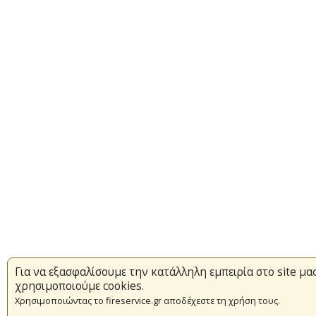
Για να εξασφαλίσουμε την κατάλληλη εμπειρία στο site μας
χρησιμοποιούμε cookies.
Χρησιμοποιώντας το fireservice.gr αποδέχεστε τη χρήση τους.