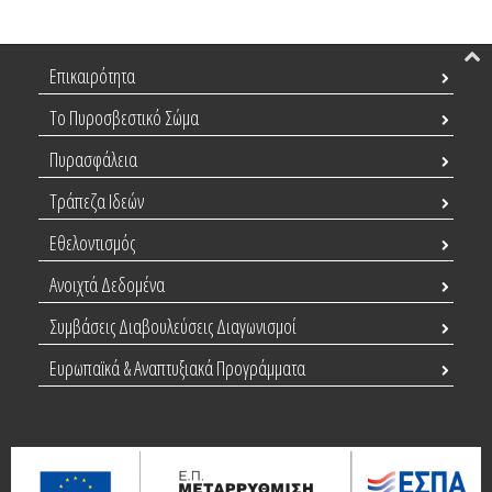
Επικαιρότητα
Το Πυροσβεστικό Σώμα
Πυρασφάλεια
Τράπεζα Ιδεών
Εθελοντισμός
Ανοιχτά Δεδομένα
Συμβάσεις Διαβουλεύσεις Διαγωνισμοί
Ευρωπαϊκά & Αναπτυξιακά Προγράμματα