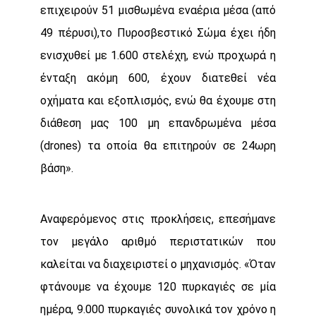
επιχειρούν 51 μισθωμένα εναέρια μέσα (από
49 πέρυσι),το Πυροσβεστικό Σώμα έχει ήδη
ενισχυθεί με 1.600 στελέχη, ενώ προχωρά η
ένταξη ακόμη 600, έχουν διατεθεί νέα
οχήματα και εξοπλισμός, ενώ θα έχουμε στη
διάθεση μας 100 μη επανδρωμένα μέσα
(drones) τα οποία θα επιτηρούν σε 24ωρη
βάση».
Αναφερόμενος στις προκλήσεις, επεσήμανε
τον μεγάλο αριθμό περιστατικών που
καλείται να διαχειριστεί ο μηχανισμός. «Όταν
φτάνουμε να έχουμε 120 πυρκαγιές σε μία
ημέρα, 9.000 πυρκαγιές συνολικά τον χρόνο η