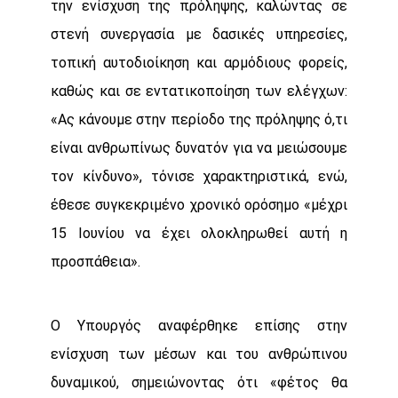
την ενίσχυση της πρόληψης, καλώντας σε
στενή συνεργασία με δασικές υπηρεσίες,
τοπική αυτοδιοίκηση και αρμόδιους φορείς,
καθώς και σε εντατικοποίηση των ελέγχων:
«Ας κάνουμε στην περίοδο της πρόληψης ό,τι
είναι ανθρωπίνως δυνατόν για να μειώσουμε
τον κίνδυνο», τόνισε χαρακτηριστικά, ενώ,
έθεσε συγκεκριμένο χρονικό ορόσημο «μέχρι
15 Ιουνίου να έχει ολοκληρωθεί αυτή η
προσπάθεια».
Ο Υπουργός αναφέρθηκε επίσης στην
ενίσχυση των μέσων και του ανθρώπινου
δυναμικού, σημειώνοντας ότι «φέτος θα