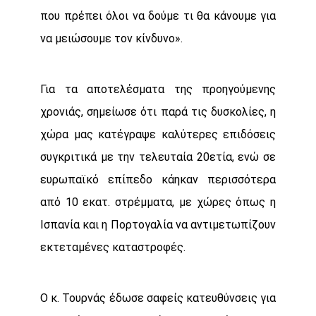
που πρέπει όλοι να δούμε τι θα κάνουμε για
να μειώσουμε τον κίνδυνο».
Για τα αποτελέσματα της προηγούμενης
χρονιάς, σημείωσε ότι παρά τις δυσκολίες, η
χώρα μας κατέγραψε καλύτερες επιδόσεις
συγκριτικά με την τελευταία 20ετία, ενώ σε
ευρωπαϊκό επίπεδο κάηκαν περισσότερα
από 10 εκατ. στρέμματα, με χώρες όπως η
Ισπανία και η Πορτογαλία να αντιμετωπίζουν
εκτεταμένες καταστροφές.
Ο κ. Τουρνάς έδωσε σαφείς κατευθύνσεις για