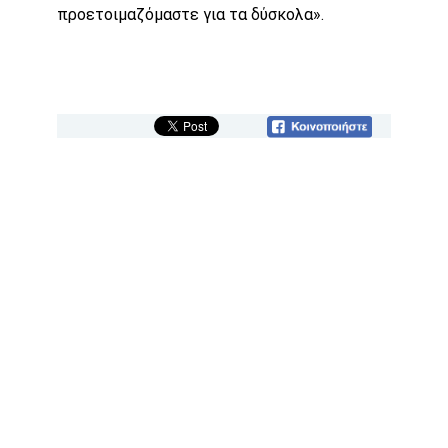
προετοιμαζόμαστε για τα δύσκολα».