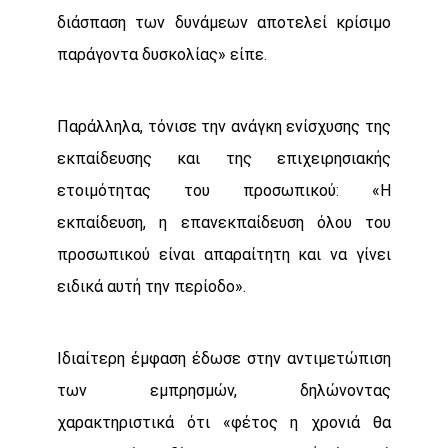
διάσπαση των δυνάμεων αποτελεί κρίσιμο
παράγοντα δυσκολίας» είπε.
Παράλληλα, τόνισε την ανάγκη ενίσχυσης της
εκπαίδευσης και της επιχειρησιακής
ετοιμότητας του προσωπικού: «Η
εκπαίδευση, η επανεκπαίδευση όλου του
προσωπικού είναι απαραίτητη και να γίνει
ειδικά αυτή την περίοδο».
Ιδιαίτερη έμφαση έδωσε στην αντιμετώπιση
των εμπρησμών, δηλώνοντας
χαρακτηριστικά ότι «φέτος η χρονιά θα