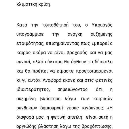
κλιματική κρίση.
Κατά την τοποθέτησή του, ο Υπουργός
υπογράμμισε την ανάγκη αυξημένης
ετοιμότητας, επισημαίνοντας πως «μπορεί ο
καιρός ακόμα να είναι βροχερός και να μας
ευνοεί, αλλά σύντομα θα έρθουν τα δύσκολα
και θα πρέπει να είμαστε προετοιμασμένοι
κι γι’ αυτό». Αναφορά έκανε και στις φετινές
ιδιαιτερότητες, σημειώνοντας ότι η
αυξημένη βλάστηση λόγω των καιρικών
συνθηκών δημιουργεί νέους κινδύνους: «Η
διαφορά μας, η φετινή απειλή είναι αυτή η
οργιώδης βλάστηση λόγω της βροχόπτωσης,