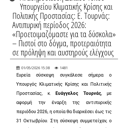
Υπουργείου Κλιματικής Κρίσης και
Πολιτικής Προστασίας: Ε. Τουρνάς:
Αντιπυρική περίοδος 2026:
«Προετοιμαζόμαστε για τα δύσκολα»
– Πιστοί στο δόγμα, προτεραιότητα
σε πρόληψη και αυστηρούς ελέγχους
01/05/2026 15:38
1481
Ευρεία σύσκεψη συγκάλεσε σήμερα ο
Υπουργός Κλιματικής Κρίσης και Πολιτικής
Προστασίας, κ.
Ευάγγελος Τουρνάς
, με
αφορμή την έναρξη της αντιπυρικής
περιόδου 2026, η οποία θα διαρκέσει έως τις
31 Οκτωβρίου.
Στη σύσκεψη συμμετείχαν, ο