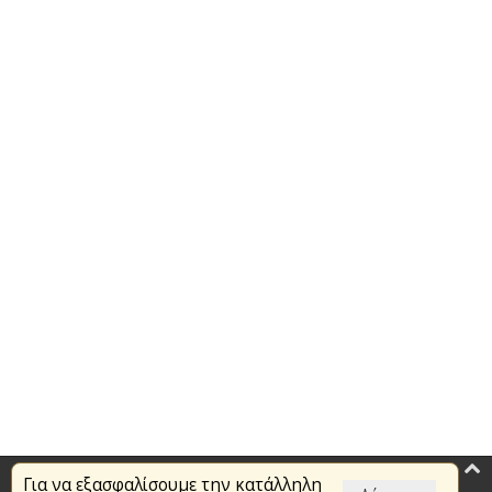
Για να εξασφαλίσουμε την κατάλληλη
Επικαιρότητα