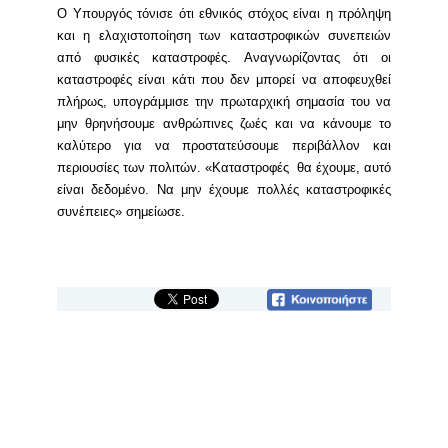
Ο Υπουργός τόνισε ότι εθνικός στόχος είναι η πρόληψη
και η ελαχιστοποίηση των καταστροφικών συνεπειών
από φυσικές καταστροφές. Αναγνωρίζοντας ότι οι
καταστροφές είναι κάτι που δεν μπορεί να αποφευχθεί
πλήρως, υπογράμμισε την πρωταρχική σημασία του να
μην θρηνήσουμε ανθρώπινες ζωές και να κάνουμε το
καλύτερο για να προστατεύσουμε περιβάλλον και
περιουσίες των πολιτών. «Καταστροφές θα έχουμε, αυτό
είναι δεδομένο. Να μην έχουμε πολλές καταστροφικές
συνέπειες» σημείωσε.