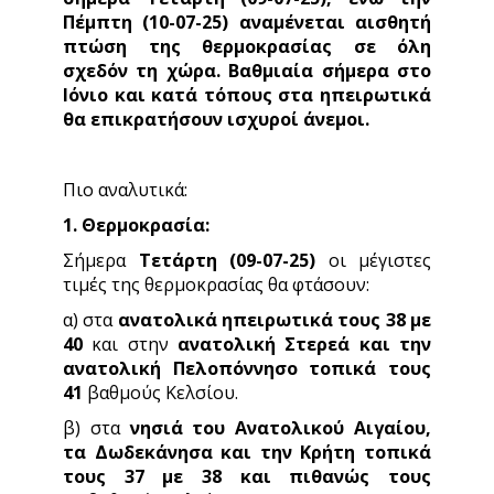
Πέμπτη (10-07-25) αναμένεται αισθητή
πτώση της θερμοκρασίας σε όλη
σχεδόν τη χώρα. Βαθμιαία σήμερα στο
Ιόνιο και κατά τόπους στα ηπειρωτικά
θα επικρατήσουν ισχυροί άνεμοι.
Πιο αναλυτικά:
1. Θερμοκρασία:
Σήμερα
Τετάρτη (09-07-25)
οι μέγιστες
τιμές της θερμοκρασίας θα φτάσουν:
α) στα
ανατολικά ηπειρωτικά τους 38 με
40
και στην
ανατολική Στερεά και την
ανατολική Πελοπόννησο τοπικά τους
41
βαθμούς Κελσίου.
β) στα
νησιά του Ανατολικού Αιγαίου,
τα Δωδεκάνησα και την Κρήτη τοπικά
τους 37 με 38 και πιθανώς τους