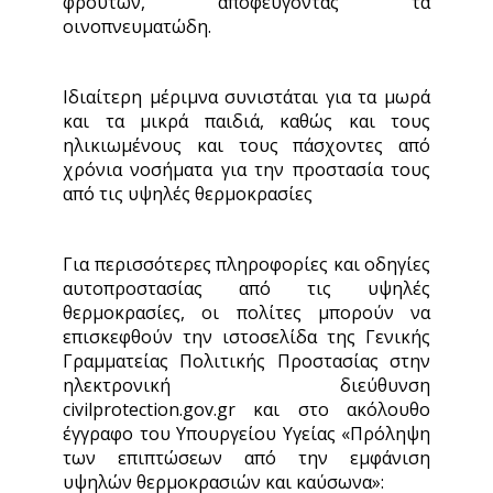
φρούτων, αποφεύγοντας τα
οινοπνευματώδη.
Ιδιαίτερη μέριμνα συνιστάται για τα μωρά
και τα μικρά παιδιά, καθώς και τους
ηλικιωμένους και τους πάσχοντες από
χρόνια νοσήματα για την προστασία τους
από τις υψηλές θερμοκρασίες
Για περισσότερες πληροφορίες και οδηγίες
αυτοπροστασίας από τις υψηλές
θερμοκρασίες, οι πολίτες μπορούν να
επισκεφθούν την ιστοσελίδα της Γενικής
Γραμματείας Πολιτικής Προστασίας στην
ηλεκτρονική διεύθυνση
civilprotection.gov.gr και στο ακόλουθο
έγγραφο του Υπουργείου Υγείας «Πρόληψη
των επιπτώσεων από την εμφάνιση
υψηλών θερμοκρασιών και καύσωνα»: