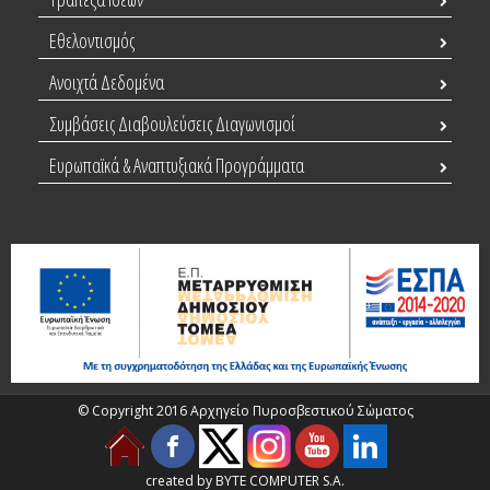
Εθελοντισμός
Ανοιχτά Δεδομένα
Συμβάσεις Διαβουλεύσεις Διαγωνισμοί
Ευρωπαϊκά & Αναπτυξιακά Προγράμματα
© Copyright 2016 Αρχηγείο Πυροσβεστικού Σώματος
created by BYTE COMPUTER S.A.