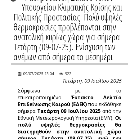
Υπουργείου Κλιματικής Κρίσης και
Πολιτικής Προστασίας: Πολύ υψηλές
θερμοκρασίες προβλέπονται στην
ανατολική κυρίως χώρα για σήμερα
Τετάρτη (09-07-25). Ενίσχυση των
ανέμων από σήμερα το μεσημέρι
09/07/2025 13:04
922
Τετάρτη, 09 Ιουλίου 2025
Σύμφωνα με το
επικαιροποιημένο
Έκτακτο Δελτίο
Επιδείνωσης Καιρού (ΕΔΕΚ)
που εκδόθηκε
σήμερα
Τετάρτη 09 Ιουλίου 2025
από την
Εθνική Μετεωρολογική Υπηρεσία (ΕΜΥ),
Οι
πολύ υψηλές θερμοκρασίες θα
διατηρηθούν στην ανατολική χώρα
σήμερα Τετάρτη (09-07-25), ενώ την