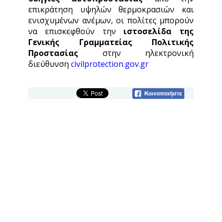
επικράτηση υψηλών θερμοκρασιών και
ενισχυμένων ανέμων, οι πολίτες μπορούν
να επισκεφθούν την
ιστοσελίδα
της
Γενικής Γραμματείας Πολιτικής
Προστασίας
στην ηλεκτρονική
διεύθυνση
civilprotection.gov.gr