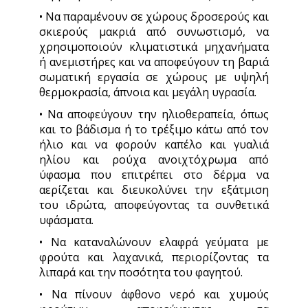
• Να παραμένουν σε χώρους δροσερούς και
σκιερούς μακριά από συνωστισμό, να
χρησιμοποιούν κλιματιστικά μηχανήματα
ή ανεμιστήρες και να αποφεύγουν τη βαριά
σωματική εργασία σε χώρους με υψηλή
θερμοκρασία, άπνοια και μεγάλη υγρασία.
• Να αποφεύγουν την ηλιοθεραπεία, όπως
και το βάδισμα ή το τρέξιμο κάτω από τον
ήλιο και να φορούν καπέλο και γυαλιά
ηλίου και ρούχα ανοιχτόχρωμα από
ύφασμα που επιτρέπει στο δέρμα να
αερίζεται και διευκολύνει την εξάτμιση
του ιδρώτα, αποφεύγοντας τα συνθετικά
υφάσματα.
• Να καταναλώνουν ελαφρά γεύματα με
φρούτα και λαχανικά, περιορίζοντας τα
λιπαρά και την ποσότητα του φαγητού.
• Να πίνουν άφθονο νερό και χυμούς