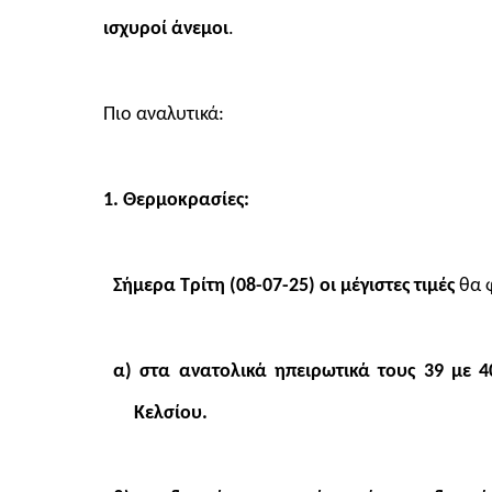
ισχυροί άνεμοι
.
Πιο αναλυτικά:
1. Θερμοκρασίες:
Σήμερα Τρίτη (08-07-25) οι μέγιστες τιμές
θα 
α) στα ανατολικά ηπειρωτικά τους 39 με 
Κελσίου.