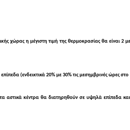
τικής χώρας η μέγιστη τιμή της θερμοκρασίας θα είναι 2
 επίπεδα (ενδεικτικά 20% με 30% τις μεσημβρινές ώρες στο
 στα αστικά κέντρα θα διατηρηθούν σε υψηλά επίπεδα και