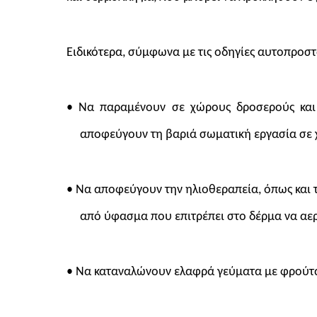
Ειδικότερα, σύμφωνα με τις οδηγίες αυτοπροστ
• Να παραμένουν σε χώρους δροσερούς και 
αποφεύγουν τη βαριά σωματική εργασία σε 
• Να αποφεύγουν την ηλιοθεραπεία, όπως και τ
από ύφασμα που επιτρέπει στο δέρμα να αερ
• Να καταναλώνουν ελαφρά γεύματα με φρούτα 