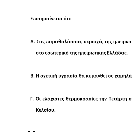
Επισημαίνεται ότι:
Α. Στις παραθαλάσσιες περιοχές της ηπειρω
στο εσωτερικό της ηπειρωτικής Ελλάδας.
Β. Η σχετική υγρασία θα κυμανθεί σε χαμηλά
Γ. Οι ελάχιστες θερμοκρασίες την Τετάρτη
Κελσίου.