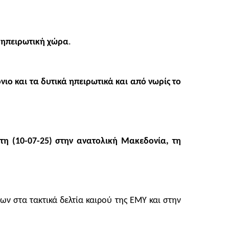
α ηπειρωτική χώρα
.
όνιο και τα δυτικά ηπειρωτικά και από νωρίς το
πτη (10-07-25) στην ανατολική Μακεδονία, τη
ων στα τακτικά δελτία καιρού της ΕΜΥ και στην