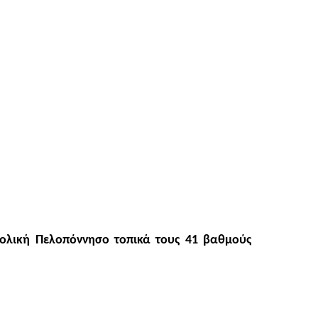
ατολική Πελοπόννησο τοπικά τους 41 βαθμούς