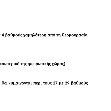
 με 4 βαθμούς χαμηλότερη από τη θερμοκρασία
 εσωτερικό της ηπειρωτικής χώρας).
 θα κυμαίνονται περί τους 27 με 29 βαθμούς