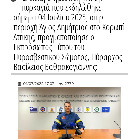
πυρκαγιά που εκδηλώθηκε
σήμερα 04 Ιουλίου 2025, στην
περιοχή Άγιος Δημήτριος στο Κορωπί
Αττικής, πραγματοποίησε ο
Εκπρόσωπος Τύπου του
Πυροσβεστικού Σώματος, Πύραρχος
Βασίλειος Βαθρακογιάννης:
04/07/2025 17:07
2779