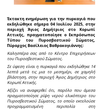
Έκτακτη ενημέρωση για την πυρκαγιά που
εκδηλώθηκε σήμερα 04 Ιουλίου 2025, στην
περιοχή Άγιος Δημήτριος στο Κορωπί
Αττικής, πραγματοποίησε ο Εκπρόσωπος
Τύπου του Πυροσβεστικού Σώματος,
Πύραρχος Βασίλειος Βαθρακογιάννης:
Καλησπέρα σας από το Κέντρο Επιχειρήσεων
του Πυροσβεστικού Σώματος.
Σε ύφεση είναι η πυρκαγιά που εκδηλώθηκε 14
λεπτά μετά τις μια το μεσημέρι, σε χαμηλή
βλάστηση, στην περιοχή Άγιος Δημήτριος στο
Κορωπί Αττικής.
Αξίζει να αναφερθεί ότι, παρόλο που άμεσα
πραγματοποίησε ρίψη νερού ελικόπτερο του
Πυροσβεστικού Σώματος, το οποίο εκτελούσε
προγραμματισμένη περιπολία στη