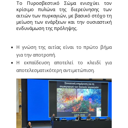
Το Πυροσβεστικό Σώμα ενισχύει τον
κρίσιμο πυλώνα της διερεύνησης των
αιτιών των πυρκαγιών, με βασικό στόχο τη
μείωση των ενάρξεων και την ουσιαστική
ενδυνάμωση της πρόληψης.
Η γνώση της αιτίας είναι το πρώτο βήμα
για την αποτροπή.
Η εκπαίδευση αποτελεί το κλειδί για
αποτελεσματικότερη αντιμετώπιση.