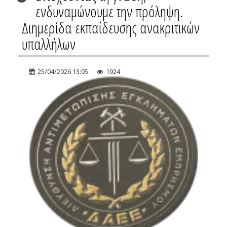
ενδυναμώνουμε την πρόληψη.
Διημερίδα εκπαίδευσης ανακριτικών
υπαλλήλων
25/04/2026 13:05
1924