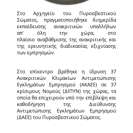
Στο Αρχηγείο του Πυροσβεστικού
Σώματος, πραγματοποιήθηκε διημερίδα
εκπαίδευσης ανακριτικών υπαλλήλων
απ' όλη την χώρα, στο
πλαίσιο αναβάθμισης της ανακριτικής και
της ερευνητικής διαδικασίας εξιχνίασης
των εμπρησμών.
Στο επίκεντρο βρέθηκε η ίδρυση 37
Ανακριτικών Κλιμακίων Αντιμετώπισης
Εγκλημάτων Εμπρησμού (ΑΚΑΕΕ) σε 37
κρίσιμους Νομούς (ΔΙΠΥΝ) της χώρας, τα
οποία θα επιχειρούν υπό την επίβλεψη και
καθοδήγηση της Διεύθυνσης
Αντιμετώπισης Εγκλημάτων Εμπρησμού
(ΔΑΕΕ) του Πυροσβεστικού Σώματος.