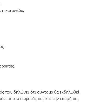
.
 η καταιγίδα.
ος.
φράκτες.
νός που δηλώνει ότι σύντομα θα εκδηλωθεί
φάνεια του σώματός σας και την επαφή σας