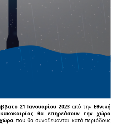
άββατο 21 Ιανουαρίου 2023
από την
Εθνική
 κακοκαιρίας θα επηρεάσουν την χώρα
 χώρα
που θα συνοδεύονται κατά περιόδους