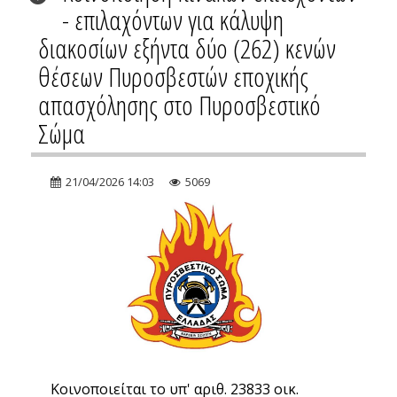
- επιλαχόντων για κάλυψη
διακοσίων εξήντα δύο (262) κενών
θέσεων Πυροσβεστών εποχικής
απασχόλησης στο Πυροσβεστικό
Σώμα
21/04/2026 14:03
5069
Κοινοποιείται το υπ' αριθ. 23833 οικ.