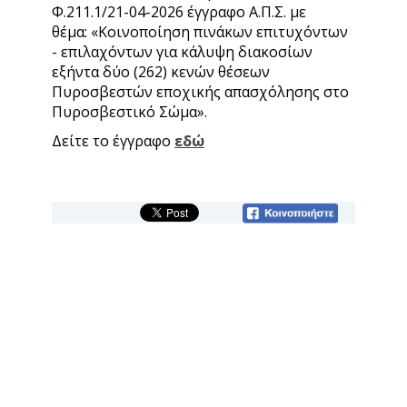
Φ.211.1/21-04-2026 έγγραφο Α.Π.Σ. με
θέμα: «Κοινοποίηση πινάκων επιτυχόντων
- επιλαχόντων για κάλυψη διακοσίων
εξήντα δύο (262) κενών θέσεων
Πυροσβεστών εποχικής απασχόλησης στο
Πυροσβεστικό Σώμα».
Δείτε το έγγραφο
εδώ