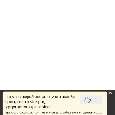
Για να εξασφαλίσουμε την κατάλληλη
Επικαιρότητα
Δέχομαι
εμπειρία στο site μας,
Το Πυροσβεστικό Σώμα
χρησιμοποιούμε cookies.
Χρησιμοποιώντας το fireservice.gr αποδέχεστε τη χρήση τους.