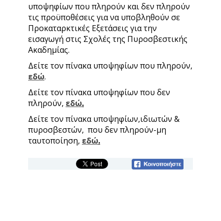
υποψηφίων που πληρούν και δεν πληρούν
τις προϋποθέσεις για να υποβληθούν σε
Προκαταρκτικές Εξετάσεις για την
εισαγωγή στις Σχολές της Πυροσβεστικής
Ακαδημίας.
Δείτε τον πίνακα υποψηφίων που πληρούν,
εδώ
.
Δείτε τον πίνακα υποψηφίων που δεν
πληρούν,
εδώ
.
Δείτε τον πίνακα υποψηφίων,ιδιωτών &
πυροσβεστών, που δεν πληρούν-μη
ταυτοποίηση,
εδώ
.