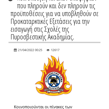
που πληρούν και δεν πληρούν τις
προϋποθέσεις για να υποβληθούν σε
Προκαταρκτικές Εξετάσεις για την
εισαγωγή στις Σχολές της
Πυροσβεστικής Ακαδημίας.
21/04/2022 00:25
12617
Κοινοποιούνται οι πίνακες των