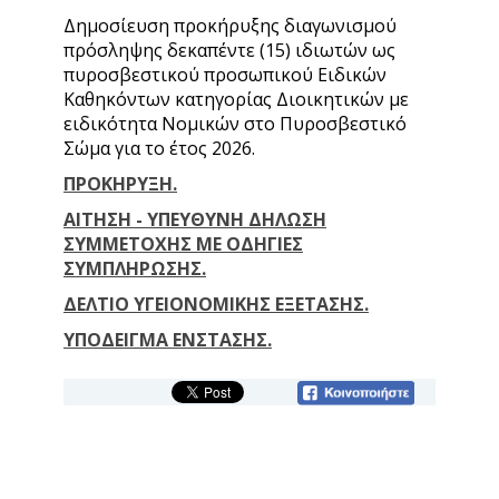
Δημοσίευση προκήρυξης διαγωνισμού
πρόσληψης δεκαπέντε (15) ιδιωτών ως
πυροσβεστικού προσωπικού Ειδικών
Καθηκόντων κατηγορίας Διοικητικών με
ειδικότητα Νομικών στο Πυροσβεστικό
Σώμα για το έτος 2026.
ΠΡΟΚΗΡΥΞΗ.
ΑΙΤΗΣΗ - ΥΠΕΥΘΥΝΗ ΔΗΛΩΣΗ
ΣΥΜΜΕΤΟΧΗΣ ΜΕ ΟΔΗΓΙΕΣ
ΣΥΜΠΛΗΡΩΣΗΣ.
ΔΕΛΤΙΟ ΥΓΕΙΟΝΟΜΙΚΗΣ ΕΞΕΤΑΣΗΣ.
ΥΠΟΔΕΙΓΜΑ ΕΝΣΤΑΣΗΣ.