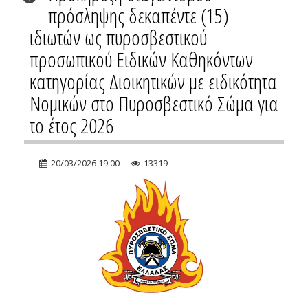
πρόσληψης δεκαπέντε (15)
ιδιωτών ως πυροσβεστικού
προσωπικού Ειδικών Καθηκόντων
κατηγορίας Διοικητικών με ειδικότητα
Νομικών στο Πυροσβεστικό Σώμα για
το έτος 2026
20/03/2026 19:00
13319