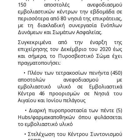
150 αποστολές ανεφοδιασμού
εμβολιαστικών κέντρων την εβδομάδα σε
περισσότερα από 80 νησιά της επικράτειας,
με τη διακλαδική συνεργασία Ενόπλων
Δυνάμεων και Σωμάτων Ασφαλείας.
Συγκεκριμένα από την έναρξη της
επιχείρησης τον Δεκέμβριο του 2020 έως
και σήμερα, το Πυροσβεστικό Σώμα έχει
πραγματοποιήσει:
• Πλέον των τετρακοσίων πενήντα (450)
αποστολών ανεφοδιασμού με
εμβολιαστικό υλικό σε Εμβολιαστικά
Κέντρα 46 προορισμών σε Νησιά του
Αιγαίου και Ιονίου πελάγους
• Διαρκή πυροπροστασία των πέντε (5)
Hubs/φαρμακαποθηκών όπου φυλάσσεται
το εμβολιαστικό υλικό
• Στελέχωση του Κέντρου Συντονισμού