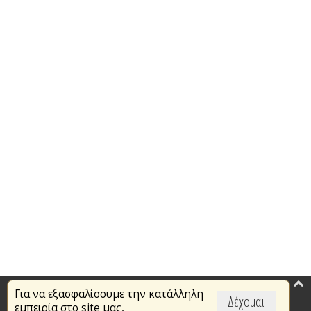
Για να εξασφαλίσουμε την κατάλληλη
Επικαιρότητα
Δέχομαι
εμπειρία στο site μας,