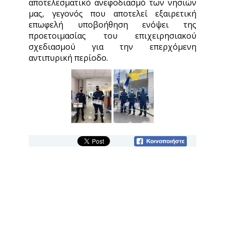
αποτελεσματικό ανεφοδιασμό των νησιών
μας, γεγονός που αποτελεί εξαιρετική
επωφελή υποβοήθηση ενόψει της
προετοιμασίας του επιχειρησιακού
σχεδιασμού για την επερχόμενη
αντιπυρική περίοδο.