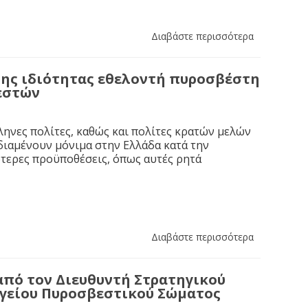
Διαβάστε περισσότερα
ης ιδιότητας εθελοντή πυροσβέστη
εστών
ηνες πολίτες, καθώς και πολίτες κρατών μελών
διαμένουν μόνιμα στην Ελλάδα κατά την
κότερες προϋποθέσεις, όπως αυτές ρητά
Διαβάστε περισσότερα
από τον Διευθυντή Στρατηγικού
ηγείου Πυροσβεστικού Σώματος