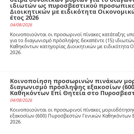
ιδιωτών ως πυροσβεστικού προσωπικο
Διοικητικών με ειδικότητα Οικονομικ
έτος 2026
04/08/2026
Κοινοποιούνται οι προσωρινοί πίνακες κατάταξης υ
για το διαγωνισμό πρόσληψης δεκαπέντε (15) ιδιωτ
Καθηκόντων κατηγορίας Διοικητικών με ειδικότητα 
2026.
Κοινοποίηση προσωρινών πινάκων μορ
διαγωνισμό πρόσληψης εξακοσίων (60
Καθηκόντων Επί Θητεία στο Πυροσβεστι
04/08/2026
Κοινοποιούνται οι προσωρινοί πίνακες μοριοδότησ
εξακοσίων (600) Πυροσβεστών Γενικών Καθηκόντων Ε
2026.