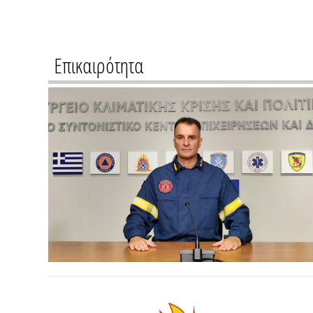
Επικαιρότητα