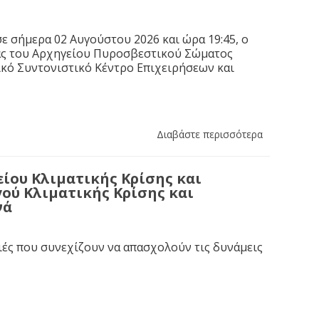
ε σήμερα 02 Αυγούστου 2026 και ώρα 19:45, ο
ας του Αρχηγείου Πυροσβεστικού Σώματος
κό Συντονιστικό Κέντρο Επιχειρήσεων και
Διαβάστε περισσότερα
ίου Κλιματικής Κρίσης και
ού Κλιματικής Κρίσης και
νά
ιές που συνεχίζουν να απασχολούν τις δυνάμεις