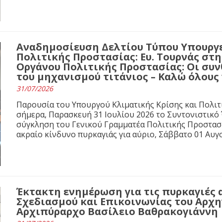
Αναδημοσίευση Δελτίου Τύπου Υπουργε
Πολιτικής Προστασίας: Ευ. Τουρνάς στ
Οργάνου Πολιτικής Προστασίας: Οι συνθ
του μηχανισμού τιτάνιος – Καλώ όλους
31/07/2026
Παρουσία του Υπουργού Κλιματικής Κρίσης και Πολιτ
σήμερα, Παρασκευή 31 Ιουλίου 2026 το Συντονιστικό
σύγκληση του Γενικού Γραμματέα Πολιτικής Προστασί
ακραίο κίνδυνο πυρκαγιάς για αύριο, Σάββατο 01 Αυγ
Έκτακτη ενημέρωση για τις πυρκαγιές 
Σχεδιασμού και Επικοινωνίας του Αρχ
Αρχιπύραρχο Βασίλειο Βαθρακογιάννη