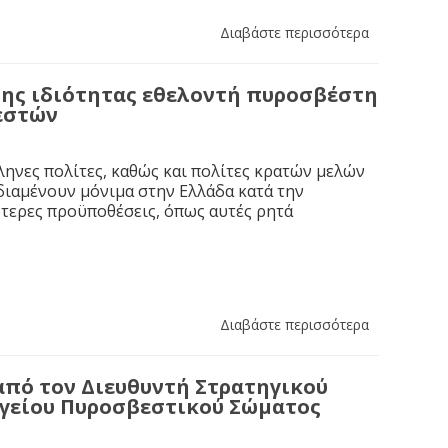
Διαβάστε περισσότερα
ης ιδιότητας εθελοντή πυροσβέστη
εστών
ηνες πολίτες, καθώς και πολίτες κρατών μελών
διαμένουν μόνιμα στην Ελλάδα κατά την
κότερες προϋποθέσεις, όπως αυτές ρητά
Διαβάστε περισσότερα
από τον Διευθυντή Στρατηγικού
ηγείου Πυροσβεστικού Σώματος