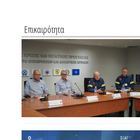
Επικαιρότητα