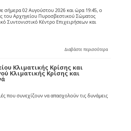
ε σήμερα 02 Αυγούστου 2026 και ώρα 19:45, ο
ας του Αρχηγείου Πυροσβεστικού Σώματος
κό Συντονιστικό Κέντρο Επιχειρήσεων και
Διαβάστε περισσότερα
ίου Κλιματικής Κρίσης και
ού Κλιματικής Κρίσης και
νά
ιές που συνεχίζουν να απασχολούν τις δυνάμεις