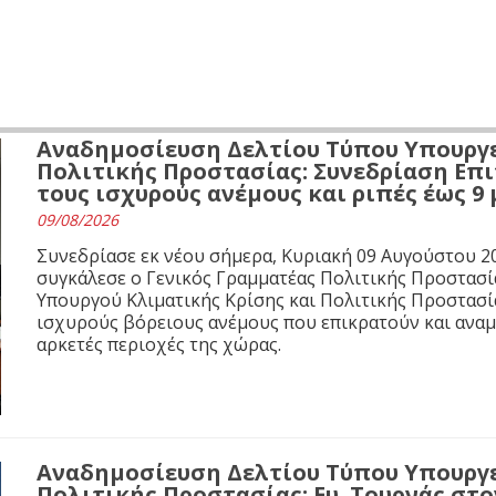
Αναδημοσίευση Δελτίου Τύπου Υπουργε
Πολιτικής Προστασίας: Συνεδρίαση Επι
τους ισχυρούς ανέμους και ριπές έως 9
09/08/2026
Συνεδρίασε εκ νέου σήμερα, Κυριακή 09 Αυγούστου 20
συγκάλεσε ο Γενικός Γραμματέας Πολιτικής Προστασί
Υπουργού Κλιματικής Κρίσης και Πολιτικής Προστασία
ισχυρούς βόρειους ανέμους που επικρατούν και αναμέ
αρκετές περιοχές της χώρας.
Αναδημοσίευση Δελτίου Τύπου Υπουργε
Πολιτικής Προστασίας: Ευ. Τουρνάς στο