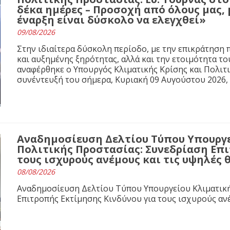
δέκα ημέρες – Προσοχή από όλους μας, 
έναρξη είναι δύσκολο να ελεγχθεί»
09/08/2026
Στην ιδιαίτερα δύσκολη περίοδο, με την επικράτησ
και αυξημένης ξηρότητας, αλλά και την ετοιμότητα τ
αναφέρθηκε ο Υπουργός Κλιματικής Κρίσης και Πολιτ
συνέντευξή του σήμερα, Κυριακή 09 Αυγούστου 2026,
Αναδημοσίευση Δελτίου Τύπου Υπουργε
Πολιτικής Προστασίας: Συνεδρίαση Επι
τους ισχυρούς ανέμους και τις υψηλές
08/08/2026
Αναδημοσίευση Δελτίου Τύπου Υπουργείου Κλιματική
Επιτροπής Εκτίμησης Κινδύνου για τους ισχυρούς αν