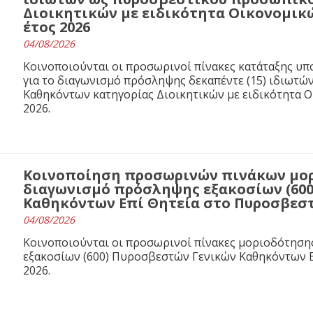
Διοικητικών με ειδικότητα Οικονομικ
έτος 2026
04/08/2026
Κοινοποιούνται οι προσωρινοί πίνακες κατάταξης υ
για το διαγωνισμό πρόσληψης δεκαπέντε (15) ιδιωτ
Καθηκόντων κατηγορίας Διοικητικών με ειδικότητα 
2026.
Κοινοποίηση προσωρινών πινάκων μορ
διαγωνισμό πρόσληψης εξακοσίων (60
Καθηκόντων Επί Θητεία στο Πυροσβεστι
04/08/2026
Κοινοποιούνται οι προσωρινοί πίνακες μοριοδότησ
εξακοσίων (600) Πυροσβεστών Γενικών Καθηκόντων Ε
2026.