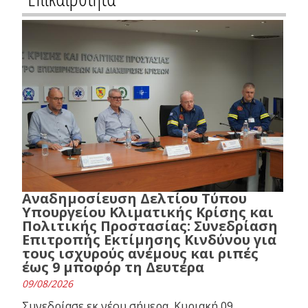
Αναδημοσίευση Δελτίου Τύπου
Υπουργείου Κλιματικής Κρίσης και
Πολιτικής Προστασίας: Συνεδρίαση
Επιτροπής Εκτίμησης Κινδύνου για
τους ισχυρούς ανέμους και ριπές
έως 9 μποφόρ τη Δευτέρα
09/08/2026
Συνεδρίασε εκ νέου σήμερα, Κυριακή 09