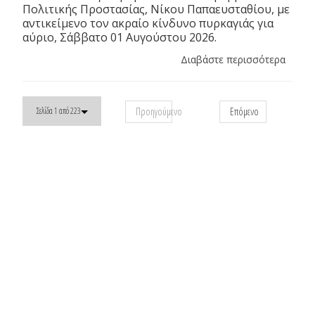
Πολιτικής Προστασίας, Νίκου Παπαευσταθίου, με
αντικείμενο τον ακραίο κίνδυνο πυρκαγιάς για
αύριο, Σάββατο 01 Αυγούστου 2026.
Διαβάστε περισσότερα
Προηγούμενο
Επόμενο
Σελίδα 1 από 223