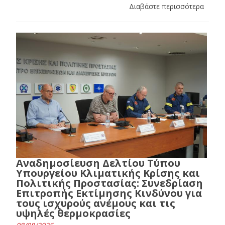
Διαβάστε περισσότερα
Αναδημοσίευση Δελτίου Τύπου
Υπουργείου Κλιματικής Κρίσης και
Πολιτικής Προστασίας: Συνεδρίαση
Επιτροπής Εκτίμησης Κινδύνου για
τους ισχυρούς ανέμους και τις
υψηλές θερμοκρασίες