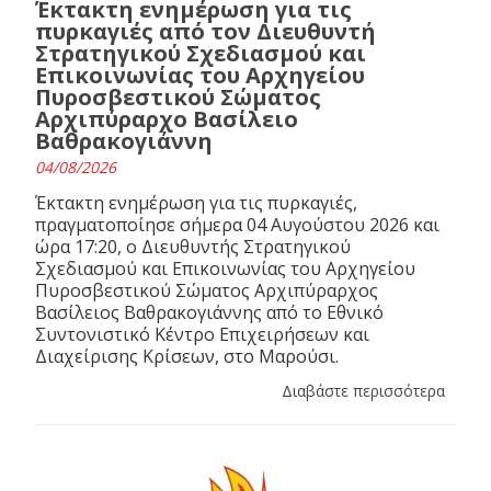
Έκτακτη ενημέρωση για τις
πυρκαγιές από τον Διευθυντή
Στρατηγικού Σχεδιασμού και
Επικοινωνίας του Αρχηγείου
Πυροσβεστικού Σώματος
Αρχιπύραρχο Βασίλειο
Βαθρακογιάννη
04/08/2026
Έκτακτη ενημέρωση για τις πυρκαγιές,
πραγματοποίησε σήμερα 04 Αυγούστου 2026 και
ώρα 17:20, ο Διευθυντής Στρατηγικού
Σχεδιασμού και Επικοινωνίας του Αρχηγείου
Πυροσβεστικού Σώματος Αρχιπύραρχος
Βασίλειος Βαθρακογιάννης από το Εθνικό
Συντονιστικό Κέντρο Επιχειρήσεων και
Διαχείρισης Κρίσεων, στο Μαρούσι.
Διαβάστε περισσότερα