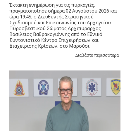
Έκτακτη ενημέρωση για τις πυρκαγιές,
πραγματοποίησε σήμερα 02 Αυγούστου 2026 και
ώρα 19:45, ο Διευθυντής Στρατηγικού
Σχεδιασμού και Επικοινωνίας του Αρχηγείου
Πυροσβεστικού Σώματος Αρχιπύραρχος
Βασίλειος Βαθρακογιάννης από το Εθνικό
Συντονιστικό Κέντρο Επιχειρήσεων και
Διαχείρισης Κρίσεων, στο Μαρούσι
Διαβάστε περισσότερα