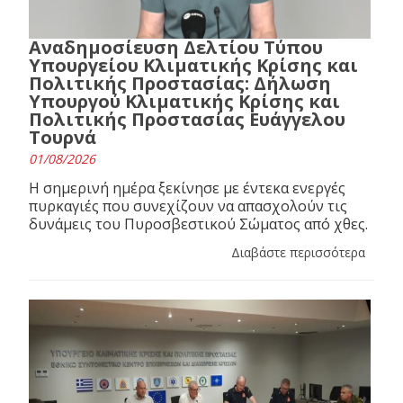
Αναδημοσίευση Δελτίου Τύπου
Υπουργείου Κλιματικής Κρίσης και
Πολιτικής Προστασίας: Δήλωση
Υπουργού Κλιματικής Κρίσης και
Πολιτικής Προστασίας Ευάγγελου
Τουρνά
01/08/2026
Η σημερινή ημέρα ξεκίνησε με έντεκα ενεργές
πυρκαγιές που συνεχίζουν να απασχολούν τις
δυνάμεις του Πυροσβεστικού Σώματος από χθες.
Διαβάστε περισσότερα