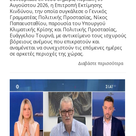
Αυγούστου 2026, η Επιτροπή Εκτίμησης
Κινδύνου, την οποία συγκάλεσε ο Γενικός
Γραμματέας Πολιτικής Προστασίας, Νίκος
Παπαευσταθίου, παρουσία του Υπουργού
Κλιματικής Κρίσης και Πολιτικής Προστασίας,
Ευάγγελου Τουρνά, με αντικείμενο τους ισχυρούς
βόρειους ανέμους που επικρατούν και
αναμένεται να συνεχιστούν τις επόμενες ημέρες
σε αρκετές περιοχές της χώρας.
Διαβάστε περισσότερα