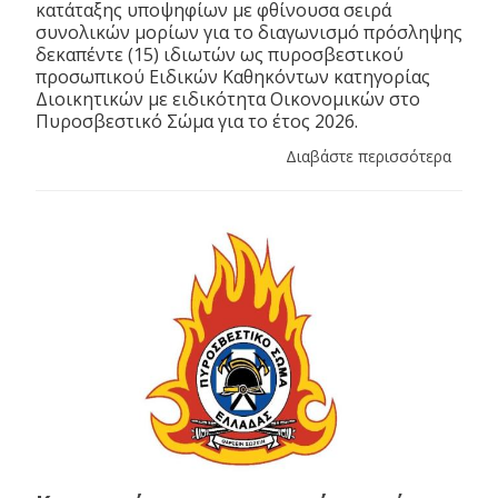
κατάταξης υποψηφίων με φθίνουσα σειρά
συνολικών μορίων για το διαγωνισμό πρόσληψης
δεκαπέντε (15) ιδιωτών ως πυροσβεστικού
προσωπικού Ειδικών Καθηκόντων κατηγορίας
Διοικητικών με ειδικότητα Οικονομικών στο
Πυροσβεστικό Σώμα για το έτος 2026.
Διαβάστε περισσότερα