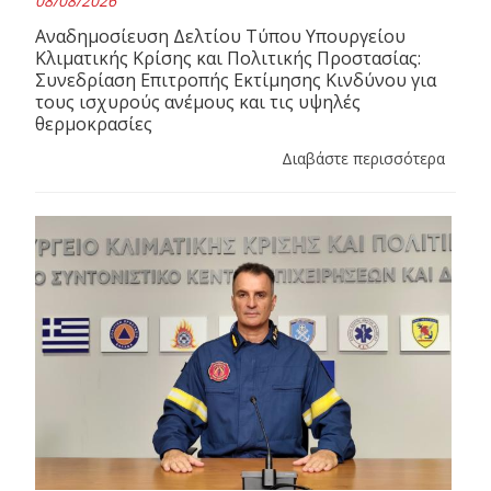
08/08/2026
Αναδημοσίευση Δελτίου Τύπου Υπουργείου
Κλιματικής Κρίσης και Πολιτικής Προστασίας:
Συνεδρίαση Επιτροπής Εκτίμησης Κινδύνου για
τους ισχυρούς ανέμους και τις υψηλές
θερμοκρασίες
Διαβάστε περισσότερα