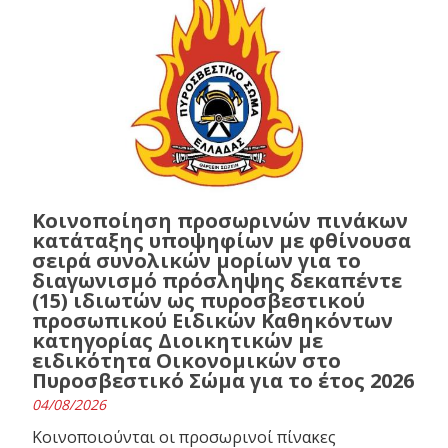
Κοινοποίηση προσωρινών πινάκων
κατάταξης υποψηφίων με φθίνουσα
σειρά συνολικών μορίων για το
διαγωνισμό πρόσληψης δεκαπέντε
(15) ιδιωτών ως πυροσβεστικού
προσωπικού Ειδικών Καθηκόντων
κατηγορίας Διοικητικών με
ειδικότητα Οικονομικών στο
Πυροσβεστικό Σώμα για το έτος 2026
04/08/2026
Κοινοποιούνται οι προσωρινοί πίνακες