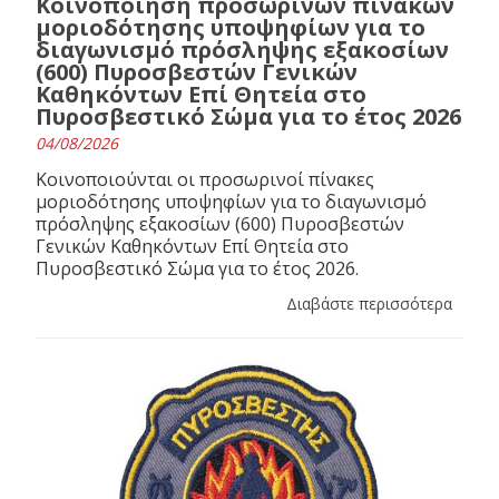
Κοινοποίηση προσωρινών πινάκων
μοριοδότησης υποψηφίων για το
διαγωνισμό πρόσληψης εξακοσίων
(600) Πυροσβεστών Γενικών
Καθηκόντων Επί Θητεία στο
Πυροσβεστικό Σώμα για το έτος 2026
04/08/2026
Κοινοποιούνται οι προσωρινοί πίνακες
μοριοδότησης υποψηφίων για το διαγωνισμό
πρόσληψης εξακοσίων (600) Πυροσβεστών
Γενικών Καθηκόντων Επί Θητεία στο
Πυροσβεστικό Σώμα για το έτος 2026.
Διαβάστε περισσότερα