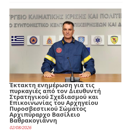
Έκτακτη ενημέρωση για τις
πυρκαγιές από τον Διευθυντή
Στρατηγικού Σχεδιασμού και
Επικοινωνίας του Αρχηγείου
Πυροσβεστικού Σώματος
Αρχιπύραρχο Βασίλειο
Βαθρακογιάννη
02/08/2026