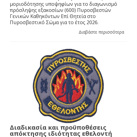
μοριοδότησης υποψηφίων για το διαγωνισμό
πρόσληψης εξακοσίων (600) Πυροσβεστών
Γενικών Καθηκόντων Επί Θητεία στο
Πυροσβεστικό Σώμα για το έτος 2026.
Διαβάστε περισσότερα
Διαδικασία και προϋποθέσεις
απόκτησης ιδιότητας εθελοντή