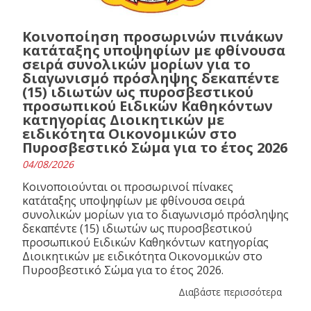
Κοινοποίηση προσωρινών πινάκων
κατάταξης υποψηφίων με φθίνουσα
σειρά συνολικών μορίων για το
διαγωνισμό πρόσληψης δεκαπέντε
(15) ιδιωτών ως πυροσβεστικού
προσωπικού Ειδικών Καθηκόντων
κατηγορίας Διοικητικών με
ειδικότητα Οικονομικών στο
Πυροσβεστικό Σώμα για το έτος 2026
04/08/2026
Κοινοποιούνται οι προσωρινοί πίνακες
κατάταξης υποψηφίων με φθίνουσα σειρά
συνολικών μορίων για το διαγωνισμό πρόσληψης
δεκαπέντε (15) ιδιωτών ως πυροσβεστικού
προσωπικού Ειδικών Καθηκόντων κατηγορίας
Διοικητικών με ειδικότητα Οικονομικών στο
Πυροσβεστικό Σώμα για το έτος 2026.
Διαβάστε περισσότερα