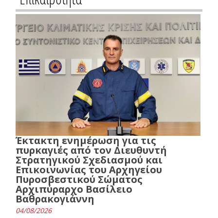
Έκτακτη ενημέρωση για τις
πυρκαγιές από τον Διευθυντή
Στρατηγικού Σχεδιασμού και
Επικοινωνίας του Αρχηγείου
Πυροσβεστικού Σώματος
Αρχιπύραρχο Βασίλειο
Βαθρακογιάννη
04/08/2026