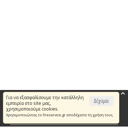
Για να εξασφαλίσουμε την κατάλληλη
Επικαιρότητα
Δέχομαι
εμπειρία στο site μας,
Το Πυροσβεστικό Σώμα
χρησιμοποιούμε cookies.
Χρησιμοποιώντας το fireservice.gr αποδέχεστε τη χρήση τους.
Πυρασφάλεια