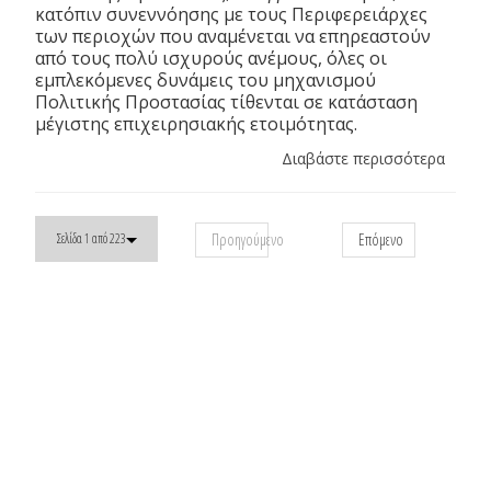
κατόπιν συνεννόησης με τους Περιφερειάρχες
των περιοχών που αναμένεται να επηρεαστούν
από τους πολύ ισχυρούς ανέμους, όλες οι
εμπλεκόμενες δυνάμεις του μηχανισμού
Πολιτικής Προστασίας τίθενται σε κατάσταση
μέγιστης επιχειρησιακής ετοιμότητας.
Διαβάστε περισσότερα
Προηγούμενο
Επόμενο
Σελίδα 1 από 223