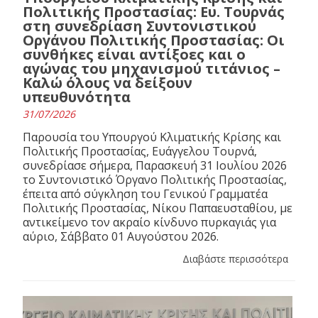
Πολιτικής Προστασίας: Ευ. Τουρνάς
στη συνεδρίαση Συντονιστικού
Οργάνου Πολιτικής Προστασίας: Οι
συνθήκες είναι αντίξοες και ο
αγώνας του μηχανισμού τιτάνιος –
Καλώ όλους να δείξουν
υπευθυνότητα
31/07/2026
Παρουσία του Υπουργού Κλιματικής Κρίσης και
Πολιτικής Προστασίας, Ευάγγελου Τουρνά,
συνεδρίασε σήμερα, Παρασκευή 31 Ιουλίου 2026
το Συντονιστικό Όργανο Πολιτικής Προστασίας,
έπειτα από σύγκληση του Γενικού Γραμματέα
Πολιτικής Προστασίας, Νίκου Παπαευσταθίου, με
αντικείμενο τον ακραίο κίνδυνο πυρκαγιάς για
αύριο, Σάββατο 01 Αυγούστου 2026.
Διαβάστε περισσότερα