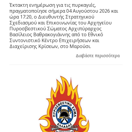
Έκτακτη ενημέρωση για τις πυρκαγιές,
πραγματοποίησε σήμερα 04 Αυγούστου 2026 και
ώρα 17:20, ο Διευθυντής Στρατηγικού
Σχεδιασμού και Επικοινωνίας του Αρχηγείου
Πυροσβεστικού Σώματος Αρχιπύραρχος
Βασίλειος Βαθρακογιάννης από το Εθνικό
Συντονιστικό Κέντρο Επιχειρήσεων και
Διαχείρισης Κρίσεων, στο Μαρούσι.
Διαβάστε περισσότερα