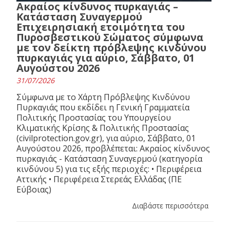
Ακραίος κίνδυνος πυρκαγιάς –
Κατάσταση Συναγερμού
Επιχειρησιακή ετοιμότητα του
Πυροσβεστικού Σώματος σύμφωνα
με τον δείκτη πρόβλεψης κινδύνου
πυρκαγιάς για αύριο, Σάββατο, 01
Αυγούστου 2026
31/07/2026
Σύμφωνα με το Χάρτη Πρόβλεψης Κινδύνου
Πυρκαγιάς που εκδίδει η Γενική Γραμματεία
Πολιτικής Προστασίας του Υπουργείου
Κλιματικής Κρίσης & Πολιτικής Προστασίας
(civilprotection.gov.gr), για αύριο, Σάββατο, 01
Αυγούστου 2026, προβλέπεται: Ακραίος κίνδυνος
πυρκαγιάς - Κατάσταση Συναγερμού (κατηγορία
κινδύνου 5) για τις εξής περιοχές: • Περιφέρεια
Αττικής • Περιφέρεια Στερεάς Ελλάδας (ΠΕ
Εύβοιας)
Διαβάστε περισσότερα