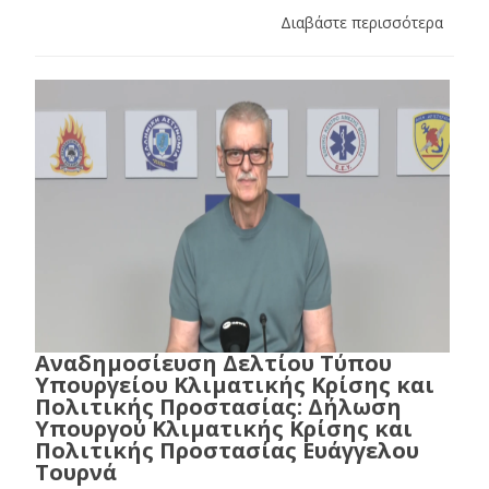
Διαβάστε περισσότερα
Αναδημοσίευση Δελτίου Τύπου
Υπουργείου Κλιματικής Κρίσης και
Πολιτικής Προστασίας: Δήλωση
Υπουργού Κλιματικής Κρίσης και
Πολιτικής Προστασίας Ευάγγελου
Τουρνά