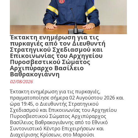
Έκτακτη ενημέρωση για τις
πυρκαγιές από τον Διευθυντή
Στρατηγικού Σχεδιασμού και
Επικοινωνίας του Αρχηγείου
Πυροσβεστικού Σώματος
Αρχιπύραρχο Βασίλειο
Βαθρακογιάννη
02/08/2026
Έκτακτη ενημέρωση για τις πυρκαγιές,
πραγματοποίησε σήμερα 02 Αυγούστου 2026 και
ώρα 19:45, ο Διευθυντής Στρατηγικού
Σχεδιασμού και Επικοινωνίας του Αρχηγείου
Πυροσβεστικού Σώματος Αρχιπύραρχος
Βασίλειος Βαθρακογιάννης από το Εθνικό
Συντονιστικό Κέντρο Επιχειρήσεων και
Διαχείρισης Κρίσεων, στο Μαρούσι