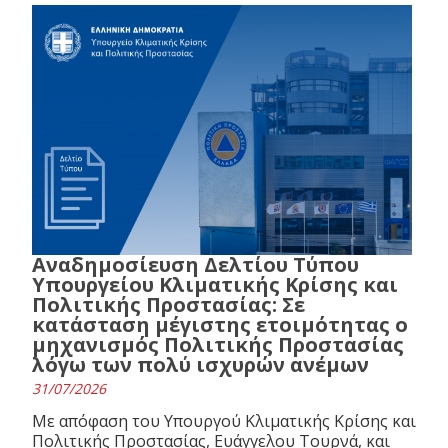
Αναδημοσίευση Δελτίου Τύπου
Υπουργείου Κλιματικής Κρίσης και
Πολιτικής Προστασίας: Σε
κατάσταση μέγιστης ετοιμότητας ο
μηχανισμός Πολιτικής Προστασίας
λόγω των πολύ ισχυρών ανέμων
31/07/2026
Με απόφαση του Υπουργού Κλιματικής Κρίσης και
Πολιτικής Προστασίας, Ευάγγελου Τουρνά, και