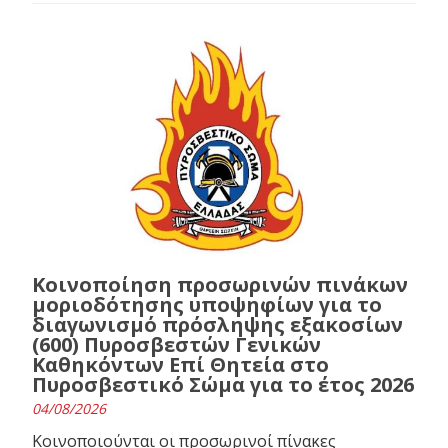
Κοινοποίηση προσωρινών πινάκων
μοριοδότησης υποψηφίων για το
διαγωνισμό πρόσληψης εξακοσίων
(600) Πυροσβεστών Γενικών
Καθηκόντων Επί Θητεία στο
Πυροσβεστικό Σώμα για το έτος 2026
04/08/2026
Κοινοποιούνται οι προσωρινοί πίνακες