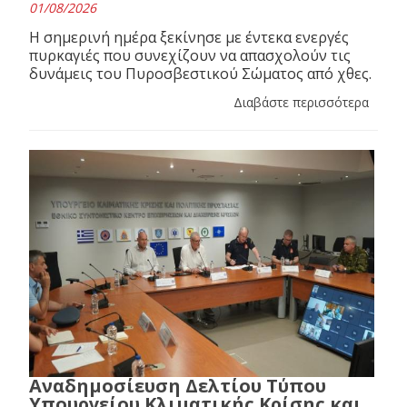
01/08/2026
Η σημερινή ημέρα ξεκίνησε με έντεκα ενεργές
πυρκαγιές που συνεχίζουν να απασχολούν τις
δυνάμεις του Πυροσβεστικού Σώματος από χθες.
Διαβάστε περισσότερα
Αναδημοσίευση Δελτίου Τύπου
Υπουργείου Κλιματικής Κρίσης και