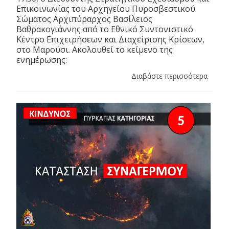
Επικοινωνίας του Αρχηγείου Πυροσβεστικού
Σώματος Αρχιπύραρχος Βασίλειος
Βαθρακογιάννης από το Εθνικό Συντονιστικό
Κέντρο Επιχειρήσεων και Διαχείρισης Κρίσεων,
στο Μαρούσι. Ακολουθεί το κείμενο της
ενημέρωσης:
Διαβάστε περισσότερα