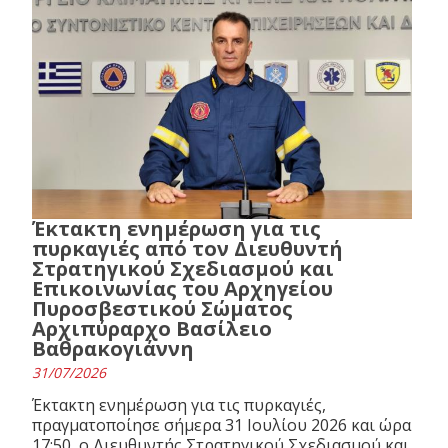
Έκτακτη ενημέρωση για τις
πυρκαγιές από τον Διευθυντή
Στρατηγικού Σχεδιασμού και
Επικοινωνίας του Αρχηγείου
Πυροσβεστικού Σώματος
Αρχιπύραρχο Βασίλειο
Βαθρακογιάννη
31/07/2026
Έκτακτη ενημέρωση για τις πυρκαγιές,
πραγματοποίησε σήμερα 31 Ιουλίου 2026 και ώρα
17:50, ο Διευθυντής Στρατηγικού Σχεδιασμού και