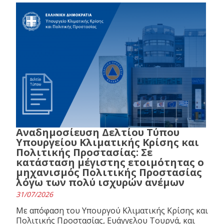
Αναδημοσίευση Δελτίου Τύπου
Υπουργείου Κλιματικής Κρίσης και
Πολιτικής Προστασίας: Σε
κατάσταση μέγιστης ετοιμότητας ο
μηχανισμός Πολιτικής Προστασίας
λόγω των πολύ ισχυρών ανέμων
31/07/2026
Με απόφαση του Υπουργού Κλιματικής Κρίσης και
Πολιτικής Προστασίας, Ευάγγελου Τουρνά, και