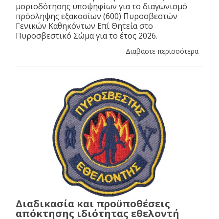
μοριοδότησης υποψηφίων για το διαγωνισμό
πρόσληψης εξακοσίων (600) Πυροσβεστών
Γενικών Καθηκόντων Επί Θητεία στο
Πυροσβεστικό Σώμα για το έτος 2026.
Διαβάστε περισσότερα
Διαδικασία και προϋποθέσεις
απόκτησης ιδιότητας εθελοντή