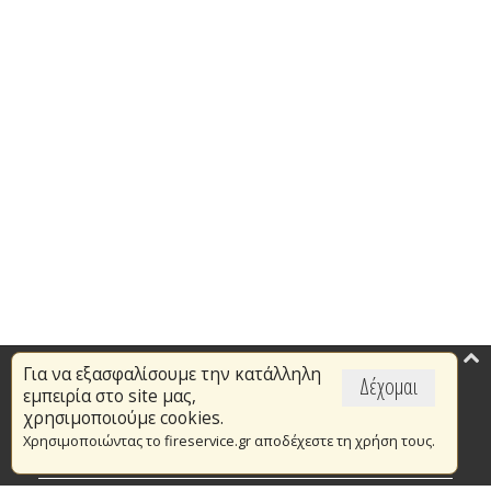
Για να εξασφαλίσουμε την κατάλληλη
Επικαιρότητα
Δέχομαι
εμπειρία στο site μας,
Το Πυροσβεστικό Σώμα
χρησιμοποιούμε cookies.
Χρησιμοποιώντας το fireservice.gr αποδέχεστε τη χρήση τους.
Πυρασφάλεια