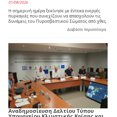
01/08/2026
Η σημερινή ημέρα ξεκίνησε με έντεκα ενεργές
πυρκαγιές που συνεχίζουν να απασχολούν τις
δυνάμεις του Πυροσβεστικού Σώματος από χθες.
Διαβάστε περισσότερα
Αναδημοσίευση Δελτίου Τύπου
Υπουργείου Κλιματικής Κρίσης και