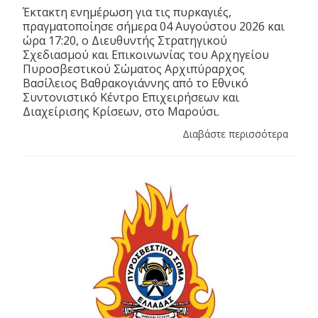
Έκτακτη ενημέρωση για τις πυρκαγιές,
πραγματοποίησε σήμερα 04 Αυγούστου 2026 και
ώρα 17:20, ο Διευθυντής Στρατηγικού
Σχεδιασμού και Επικοινωνίας του Αρχηγείου
Πυροσβεστικού Σώματος Αρχιπύραρχος
Βασίλειος Βαθρακογιάννης από το Εθνικό
Συντονιστικό Κέντρο Επιχειρήσεων και
Διαχείρισης Κρίσεων, στο Μαρούσι.
Διαβάστε περισσότερα