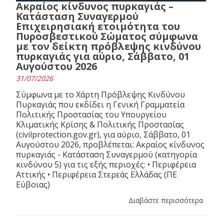
Ακραίος κίνδυνος πυρκαγιάς –
Κατάσταση Συναγερμού
Επιχειρησιακή ετοιμότητα του
Πυροσβεστικού Σώματος σύμφωνα
με τον δείκτη πρόβλεψης κινδύνου
πυρκαγιάς για αύριο, Σάββατο, 01
Αυγούστου 2026
31/07/2026
Σύμφωνα με το Χάρτη Πρόβλεψης Κινδύνου
Πυρκαγιάς που εκδίδει η Γενική Γραμματεία
Πολιτικής Προστασίας του Υπουργείου
Κλιματικής Κρίσης & Πολιτικής Προστασίας
(civilprotection.gov.gr), για αύριο, Σάββατο, 01
Αυγούστου 2026, προβλέπεται: Ακραίος κίνδυνος
πυρκαγιάς - Κατάσταση Συναγερμού (κατηγορία
κινδύνου 5) για τις εξής περιοχές: • Περιφέρεια
Αττικής • Περιφέρεια Στερεάς Ελλάδας (ΠΕ
Εύβοιας)
Διαβάστε περισσότερα