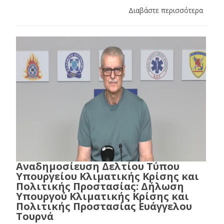
Διαβάστε περισσότερα
Αναδημοσίευση Δελτίου Τύπου
Υπουργείου Κλιματικής Κρίσης και
Πολιτικής Προστασίας: Δήλωση
Υπουργού Κλιματικής Κρίσης και
Πολιτικής Προστασίας Ευάγγελου
Τουρνά