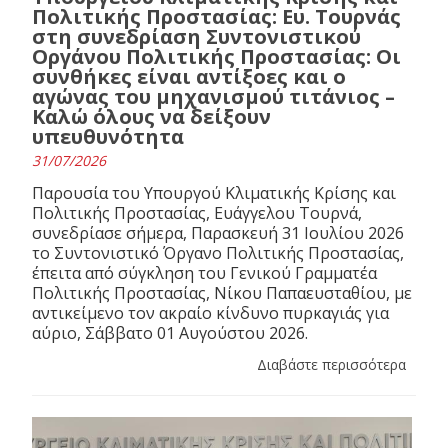
Πολιτικής Προστασίας: Ευ. Τουρνάς
στη συνεδρίαση Συντονιστικού
Οργάνου Πολιτικής Προστασίας: Οι
συνθήκες είναι αντίξοες και ο
αγώνας του μηχανισμού τιτάνιος –
Καλώ όλους να δείξουν
υπευθυνότητα
31/07/2026
Παρουσία του Υπουργού Κλιματικής Κρίσης και
Πολιτικής Προστασίας, Ευάγγελου Τουρνά,
συνεδρίασε σήμερα, Παρασκευή 31 Ιουλίου 2026
το Συντονιστικό Όργανο Πολιτικής Προστασίας,
έπειτα από σύγκληση του Γενικού Γραμματέα
Πολιτικής Προστασίας, Νίκου Παπαευσταθίου, με
αντικείμενο τον ακραίο κίνδυνο πυρκαγιάς για
αύριο, Σάββατο 01 Αυγούστου 2026.
Διαβάστε περισσότερα