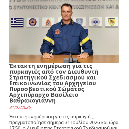
Έκτακτη ενημέρωση για τις
πυρκαγιές από τον Διευθυντή
Στρατηγικού Σχεδιασμού και
Επικοινωνίας του Αρχηγείου
Πυροσβεστικού Σώματος
Αρχιπύραρχο Βασίλειο
Βαθρακογιάννη
31/07/2026
Έκτακτη ενημέρωση για τις πυρκαγιές,
πραγματοποίησε σήμερα 31 Ιουλίου 2026 και ώρα
17:50, ο Διευθυντής Στρατηγικού Σχεδιασμού και