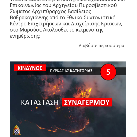
Επικοινωνίας του Αρχηγείου Πυροσβεστικού
Σώματος Αρχιπύραρχος Βασίλειος
Βαθρακογιάννης από το Εθνικό Συντονιστικό
Κέντρο Επιχειρήσεων και Διαχείρισης Κρίσεων,
στο Μαρούσι. Ακολουθεί το κείμενο της
ενημέρωσης:
Διαβάστε περισσότερα