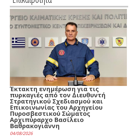
Έκτακτη ενημέρωση για τις
πυρκαγιές από τον Διευθυντή
Στρατηγικού Σχεδιασμού και
Επικοινωνίας του Αρχηγείου
Πυροσβεστικού Σώματος
Αρχιπύραρχο Βασίλειο
Βαθρακογιάννη
04/08/2026