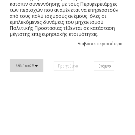
κατόπιν συνεννόησης με τους Περιφερειάρχες
των περιοχών που αναμένεται να επηρεαστούν
από τους πολύ ισχυρούς ανέμους, όλες οι
εμπλεκόμενες δυνάμεις του μηχανισμού
Πολιτικής Προστασίας τίθενται σε κατάσταση
μέγιστης επιχειρησιακής ετοιμότητας.
Διαβάστε περισσότερα
Προηγούμενο
Επόμενο
Σελίδα 1 από 223