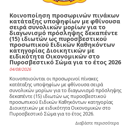
Κοινοποίηση προσωρινών πινάκων
κατάταξης υποψηφίων με φθίνουσα
σειρά συνολικών μορίων για το
διαγωνισμό πρόσληψης δεκαπέντε
(15) ιδιωτών ως πυροσβεστικού
προσωπικού Ειδικών Καθηκόντων
κατηγορίας Διοικητικών με
ειδικότητα Οικονομικών στο
Πυροσβεστικό Σώμα για το έτος 2026
04/08/2026
Κοινοποιούνται οι προσωρινοί πίνακες
κατάταξης υποψηφίων με φθίνουσα σειρά
συνολικών μορίων για το διαγωνισμό πρόσληψης
δεκαπέντε (15) ιδιωτών ως πυροσβεστικού
προσωπικού Ειδικών Καθηκόντων κατηγορίας
Διοικητικών με ειδικότητα Οικονομικών στο
Πυροσβεστικό Σώμα για το έτος 2026.
Διαβάστε περισσότερα