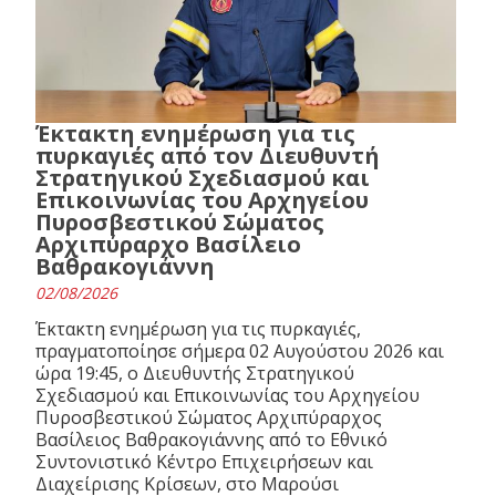
Έκτακτη ενημέρωση για τις
πυρκαγιές από τον Διευθυντή
Στρατηγικού Σχεδιασμού και
Επικοινωνίας του Αρχηγείου
Πυροσβεστικού Σώματος
Αρχιπύραρχο Βασίλειο
Βαθρακογιάννη
02/08/2026
Έκτακτη ενημέρωση για τις πυρκαγιές,
πραγματοποίησε σήμερα 02 Αυγούστου 2026 και
ώρα 19:45, ο Διευθυντής Στρατηγικού
Σχεδιασμού και Επικοινωνίας του Αρχηγείου
Πυροσβεστικού Σώματος Αρχιπύραρχος
Βασίλειος Βαθρακογιάννης από το Εθνικό
Συντονιστικό Κέντρο Επιχειρήσεων και
Διαχείρισης Κρίσεων, στο Μαρούσι