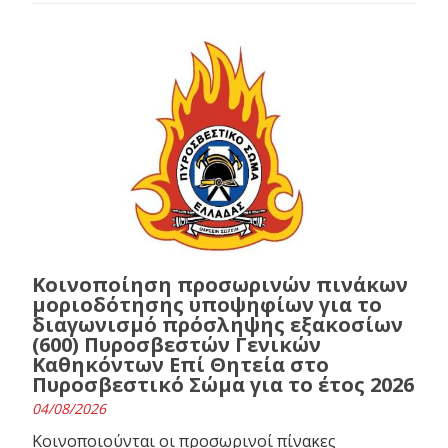
Κοινοποίηση προσωρινών πινάκων
μοριοδότησης υποψηφίων για το
διαγωνισμό πρόσληψης εξακοσίων
(600) Πυροσβεστών Γενικών
Καθηκόντων Επί Θητεία στο
Πυροσβεστικό Σώμα για το έτος 2026
04/08/2026
Κοινοποιούνται οι προσωρινοί πίνακες