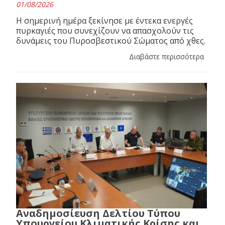
01/08/2026
Η σημερινή ημέρα ξεκίνησε με έντεκα ενεργές
πυρκαγιές που συνεχίζουν να απασχολούν τις
δυνάμεις του Πυροσβεστικού Σώματος από χθες.
Διαβάστε περισσότερα
Αναδημοσίευση Δελτίου Τύπου
Υπουργείου Κλιματικής Κρίσης και