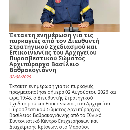
Έκτακτη ενημέρωση για τις
πυρκαγιές από τον Διευθυντή
Στρατηγικού Σχεδιασμού και
Επικοινωνίας του Αρχηγείου
Πυροσβεστικού Σώματος
Αρχιπύραρχο Βασίλειο
Βαθρακογιάννη
02/08/2026
Έκτακτη ενημέρωση για τις πυρκαγιές,
πραγματοποίησε σήμερα 02 Αυγούστου 2026 και
ώρα 19:45, ο Διευθυντής Στρατηγικού
Σχεδιασμού και Επικοινωνίας του Αρχηγείου
Πυροσβεστικού Σώματος Αρχιπύραρχος
Βασίλειος Βαθρακογιάννης από το Εθνικό
Συντονιστικό Κέντρο Επιχειρήσεων και
Διαχείρισης Κρίσεων, στο Μαρούσι