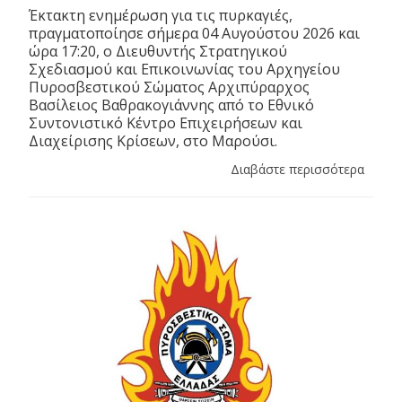
Έκτακτη ενημέρωση για τις πυρκαγιές,
πραγματοποίησε σήμερα 04 Αυγούστου 2026 και
ώρα 17:20, ο Διευθυντής Στρατηγικού
Σχεδιασμού και Επικοινωνίας του Αρχηγείου
Πυροσβεστικού Σώματος Αρχιπύραρχος
Βασίλειος Βαθρακογιάννης από το Εθνικό
Συντονιστικό Κέντρο Επιχειρήσεων και
Διαχείρισης Κρίσεων, στο Μαρούσι.
Διαβάστε περισσότερα