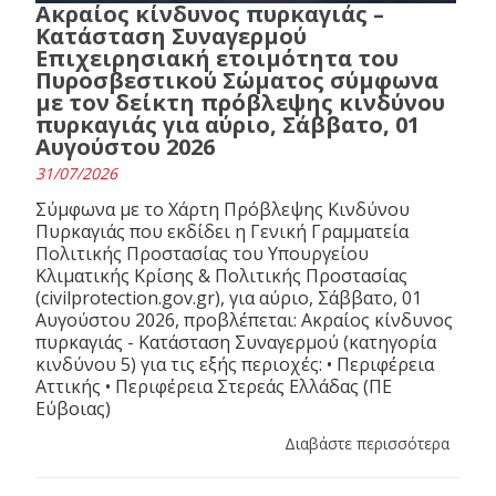
Ακραίος κίνδυνος πυρκαγιάς –
Κατάσταση Συναγερμού
Επιχειρησιακή ετοιμότητα του
Πυροσβεστικού Σώματος σύμφωνα
με τον δείκτη πρόβλεψης κινδύνου
πυρκαγιάς για αύριο, Σάββατο, 01
Αυγούστου 2026
31/07/2026
Σύμφωνα με το Χάρτη Πρόβλεψης Κινδύνου
Πυρκαγιάς που εκδίδει η Γενική Γραμματεία
Πολιτικής Προστασίας του Υπουργείου
Κλιματικής Κρίσης & Πολιτικής Προστασίας
(civilprotection.gov.gr), για αύριο, Σάββατο, 01
Αυγούστου 2026, προβλέπεται: Ακραίος κίνδυνος
πυρκαγιάς - Κατάσταση Συναγερμού (κατηγορία
κινδύνου 5) για τις εξής περιοχές: • Περιφέρεια
Αττικής • Περιφέρεια Στερεάς Ελλάδας (ΠΕ
Εύβοιας)
Διαβάστε περισσότερα