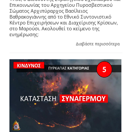
Επικοινωνίας του Αρχηγείου Πυροσβεστικού
Σώματος Αρχιπύραρχος Βασίλειος
Βαθρακογιάννης από το Εθνικό Συντονιστικό
Κέντρο Επιχειρήσεων και Διαχείρισης Κρίσεων,
στο Μαρούσι. Ακολουθεί το κείμενο της
ενημέρωσης:
Διαβάστε περισσότερα