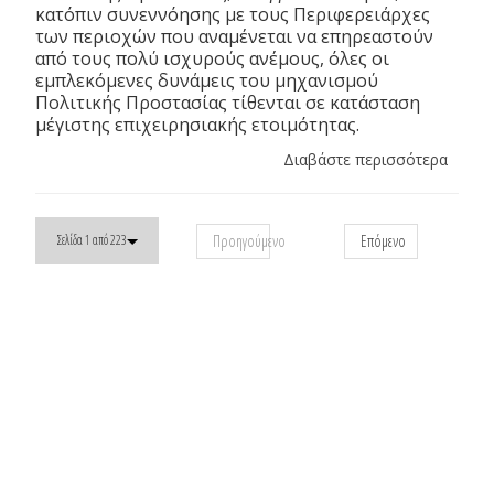
κατόπιν συνεννόησης με τους Περιφερειάρχες
των περιοχών που αναμένεται να επηρεαστούν
από τους πολύ ισχυρούς ανέμους, όλες οι
εμπλεκόμενες δυνάμεις του μηχανισμού
Πολιτικής Προστασίας τίθενται σε κατάσταση
μέγιστης επιχειρησιακής ετοιμότητας.
Διαβάστε περισσότερα
Προηγούμενο
Επόμενο
Σελίδα 1 από 223