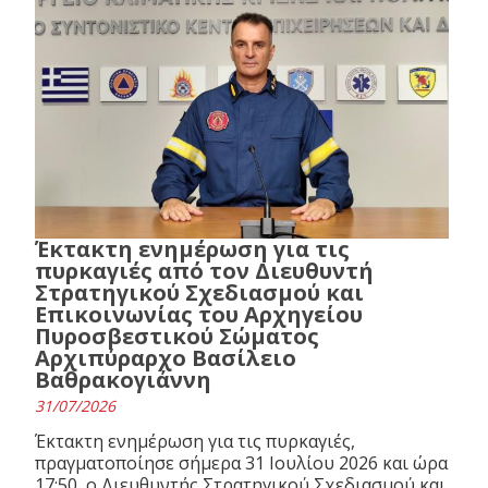
Έκτακτη ενημέρωση για τις
πυρκαγιές από τον Διευθυντή
Στρατηγικού Σχεδιασμού και
Επικοινωνίας του Αρχηγείου
Πυροσβεστικού Σώματος
Αρχιπύραρχο Βασίλειο
Βαθρακογιάννη
31/07/2026
Έκτακτη ενημέρωση για τις πυρκαγιές,
πραγματοποίησε σήμερα 31 Ιουλίου 2026 και ώρα
17:50, ο Διευθυντής Στρατηγικού Σχεδιασμού και