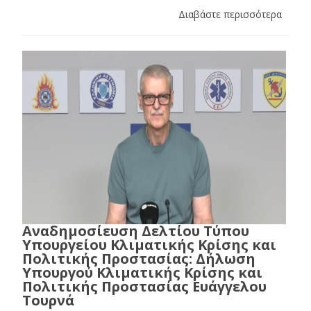
Διαβάστε περισσότερα
Αναδημοσίευση Δελτίου Τύπου
Υπουργείου Κλιματικής Κρίσης και
Πολιτικής Προστασίας: Δήλωση
Υπουργού Κλιματικής Κρίσης και
Πολιτικής Προστασίας Ευάγγελου
Τουρνά