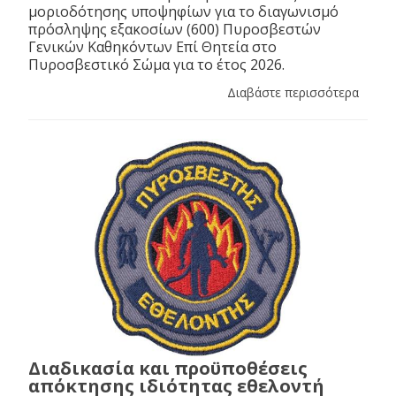
μοριοδότησης υποψηφίων για το διαγωνισμό
πρόσληψης εξακοσίων (600) Πυροσβεστών
Γενικών Καθηκόντων Επί Θητεία στο
Πυροσβεστικό Σώμα για το έτος 2026.
Διαβάστε περισσότερα
Διαδικασία και προϋποθέσεις
απόκτησης ιδιότητας εθελοντή