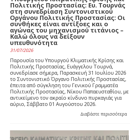
Πολιτικής Προστασίας: Ευ. Τουρνάς
στη συνεδρίαση Συντονιστικού
Οργάνου Πολιτικής Προστασίας: Οι
συνθήκες είναι αντίξοες και ο
αγώνας του μηχανισμού τιτάνιος –
Καλώ όλους να δείξουν
υπευθυνότητα
31/07/2026
Παρουσία του Υπουργού Κλιματικής Κρίσης και
Πολιτικής Προστασίας, Ευάγγελου Τουρνά,
συνεδρίασε σήμερα, Παρασκευή 31 Ιουλίου 2026
το Συντονιστικό Όργανο Πολιτικής Προστασίας,
έπειτα από σύγκληση του Γενικού Γραμματέα
Πολιτικής Προστασίας, Νίκου Παπαευσταθίου, με
αντικείμενο τον ακραίο κίνδυνο πυρκαγιάς για
αύριο, Σάββατο 01 Αυγούστου 2026.
Διαβάστε περισσότερα