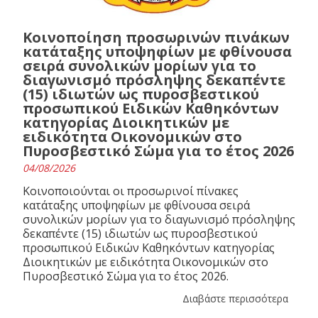
Κοινοποίηση προσωρινών πινάκων
κατάταξης υποψηφίων με φθίνουσα
σειρά συνολικών μορίων για το
διαγωνισμό πρόσληψης δεκαπέντε
(15) ιδιωτών ως πυροσβεστικού
προσωπικού Ειδικών Καθηκόντων
κατηγορίας Διοικητικών με
ειδικότητα Οικονομικών στο
Πυροσβεστικό Σώμα για το έτος 2026
04/08/2026
Κοινοποιούνται οι προσωρινοί πίνακες
κατάταξης υποψηφίων με φθίνουσα σειρά
συνολικών μορίων για το διαγωνισμό πρόσληψης
δεκαπέντε (15) ιδιωτών ως πυροσβεστικού
προσωπικού Ειδικών Καθηκόντων κατηγορίας
Διοικητικών με ειδικότητα Οικονομικών στο
Πυροσβεστικό Σώμα για το έτος 2026.
Διαβάστε περισσότερα