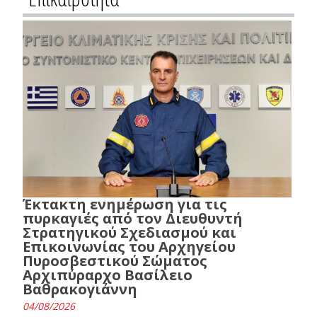
Έκτακτη ενημέρωση για τις
πυρκαγιές από τον Διευθυντή
Στρατηγικού Σχεδιασμού και
Επικοινωνίας του Αρχηγείου
Πυροσβεστικού Σώματος
Αρχιπύραρχο Βασίλειο
Βαθρακογιάννη
04/08/2026