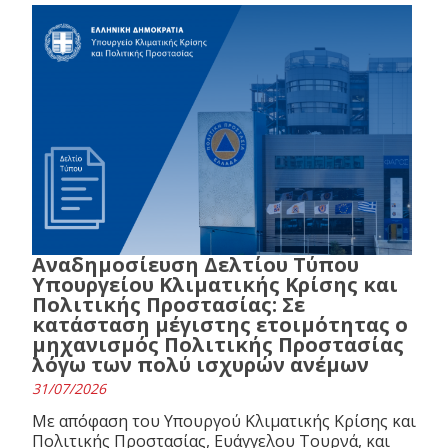
Αναδημοσίευση Δελτίου Τύπου
Υπουργείου Κλιματικής Κρίσης και
Πολιτικής Προστασίας: Σε
κατάσταση μέγιστης ετοιμότητας ο
μηχανισμός Πολιτικής Προστασίας
λόγω των πολύ ισχυρών ανέμων
31/07/2026
Με απόφαση του Υπουργού Κλιματικής Κρίσης και
Πολιτικής Προστασίας, Ευάγγελου Τουρνά, και