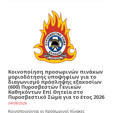
Κοινοποίηση προσωρινών πινάκων
μοριοδότησης υποψηφίων για το
διαγωνισμό πρόσληψης εξακοσίων
(600) Πυροσβεστών Γενικών
Καθηκόντων Επί Θητεία στο
Πυροσβεστικό Σώμα για το έτος 2026
04/08/2026
Κοινοποιούνται οι προσωρινοί πίνακες