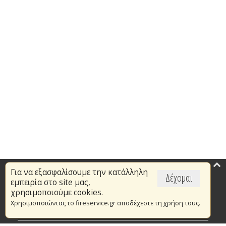
Για να εξασφαλίσουμε την κατάλληλη
Επικαιρότητα
Δέχομαι
εμπειρία στο site μας,
Το Πυροσβεστικό Σώμα
χρησιμοποιούμε cookies.
Χρησιμοποιώντας το fireservice.gr αποδέχεστε τη χρήση τους.
Πυρασφάλεια