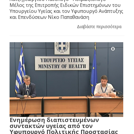
Μέλος της Επιτροπής Ειδικών Επιστημόνων του
Υπουργείου Υγείας και τον Υφυπουργό Ανάπτυξης
και Επενδύσεων Νίκο Παπαθανάση
Διαβάστε περισσότερα
Ενημέρωση διαπιστευμένων
συντακτών υγείας από τον
Υφυπουργό Πολιτικής Προστασίας