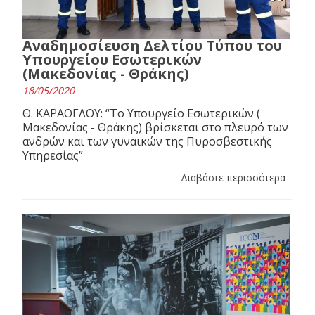
Αναδημοσίευση Δελτίου Τύπου του
Υπουργείου Εσωτερικών
(Μακεδονίας - Θράκης)
18/05/2020
Θ. ΚΑΡΑΟΓΛΟΥ: “Το Υπουργείο Εσωτερικών (
Μακεδονίας - Θράκης) βρίσκεται στο πλευρό των
ανδρών και των γυναικών της Πυροσβεστικής
Υπηρεσίας”
Διαβάστε περισσότερα