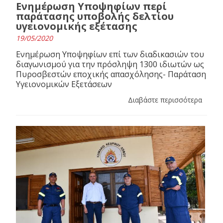
Ενημέρωση Υποψηφίων περί
παράτασης υποβολής δελτίου
υγειονομικής εξέτασης
19/05/2020
Ενημέρωση Υποψηφίων επί των διαδικασιών του
διαγωνισμού για την πρόσληψη 1300 ιδιωτών ως
Πυροσβεστών εποχικής απασχόλησης- Παράταση
Υγειονομικών Εξετάσεων
Διαβάστε περισσότερα