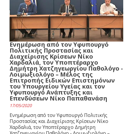
Ενημέρωση από τον Υφυπουργό
Πολιτικής Προστασίας και
Διαχείρισης Κρίσεων Νίκο
Χαρδαλιά, τον Υποπτέραρχο
Δημήτρη Χατζηγεωργίου Παθολόγο -
Λοιμωξιολόγο – Μέλος της
Επιτροπής Ειδικών Επιστημόνων
του Υπουργείου Υγείας και τον
Υφυπουργό Ανάπτυξης και
Επενδύσεων Νίκο Παπαθανάση
17/05/2020
Ενημέρωση από τον Υφυπουργό Πολιτικής
Προστασίας και Διαχείρισης Κρίσεων Νίκο
Χαρδαλιά, τον Υποπτέραρχο Δημήτρη
Χατζηγεωργίου Παθολόγο - Λοιμωξιολόγο –