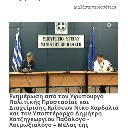
Διαβάστε περισσότερα
Ενημέρωση από τον Υφυπουργό
Πολιτικής Προστασίας και
Διαχείρισης Κρίσεων Νίκο Χαρδαλιά
και τον Υποπτέραρχο Δημήτρη
Χατζηγεωργίου Παθολόγο -
Λοιμωξιολόγο – Μέλος της