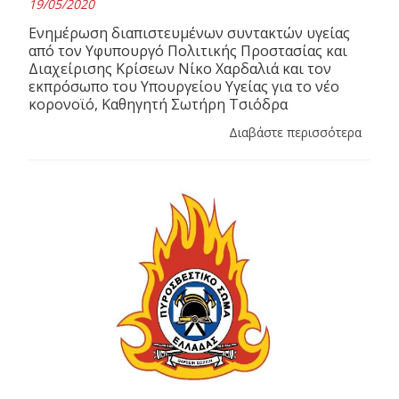
19/05/2020
Ενημέρωση διαπιστευμένων συντακτών υγείας
από τον Υφυπουργό Πολιτικής Προστασίας και
Διαχείρισης Κρίσεων Νίκο Χαρδαλιά και τον
εκπρόσωπο του Υπουργείου Υγείας για το νέο
κορονοϊό, Καθηγητή Σωτήρη Τσιόδρα
Διαβάστε περισσότερα