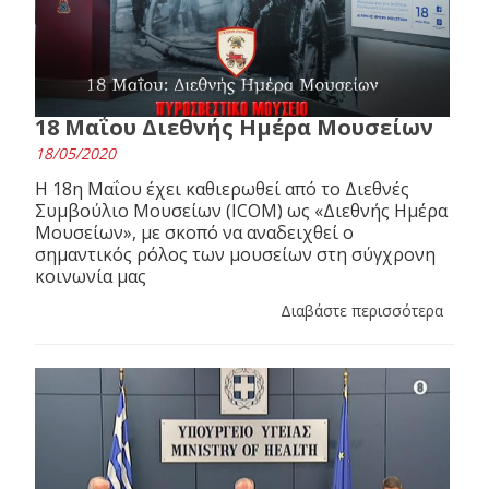
18 Μαΐου Διεθνής Ημέρα Μουσείων
18/05/2020
Η 18η Μαΐου έχει καθιερωθεί από το Διεθνές
Συμβούλιο Μουσείων (ICOM) ως «Διεθνής Ημέρα
Μουσείων», με σκοπό να αναδειχθεί ο
σημαντικός ρόλος των μουσείων στη σύγχρονη
κοινωνία μας
Διαβάστε περισσότερα