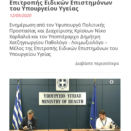
Επιτροπής Ειδικών Επιστημόνων
του Υπουργείου Υγείας
12/05/2020
Ενημέρωση από τον Υφυπουργό Πολιτικής
Προστασίας και Διαχείρισης Κρίσεων Νίκο
Χαρδαλιά και τον Υποπτέραρχο Δημήτρη
Χατζηγεωργίου Παθολόγο - Λοιμωξιολόγο –
Μέλος της Επιτροπής Ειδικών Επιστημόνων του
Υπουργείου Υγείας
Διαβάστε περισσότερα