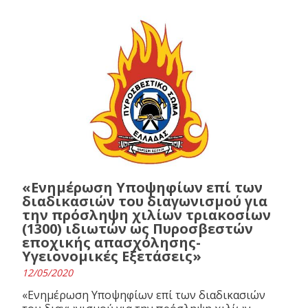
«Ενημέρωση Υποψηφίων επί των
διαδικασιών του διαγωνισμού για
την πρόσληψη χιλίων τριακοσίων
(1300) ιδιωτών ως Πυροσβεστών
εποχικής απασχόλησης-
Υγειονομικές Εξετάσεις»
12/05/2020
«Ενημέρωση Υποψηφίων επί των διαδικασιών