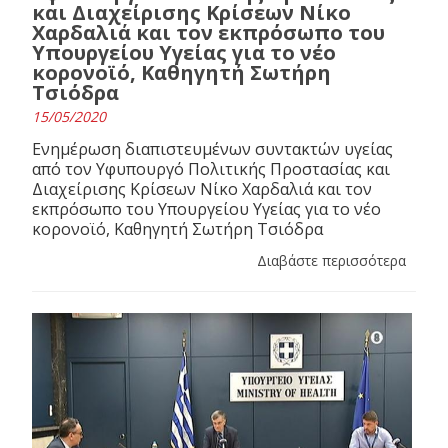
και Διαχείρισης Κρίσεων Νίκο
Χαρδαλιά και τον εκπρόσωπο του
Υπουργείου Υγείας για το νέο
κορονοϊό, Καθηγητή Σωτήρη
Τσιόδρα
15/05/2020
Ενημέρωση διαπιστευμένων συντακτών υγείας
από τον Υφυπουργό Πολιτικής Προστασίας και
Διαχείρισης Κρίσεων Νίκο Χαρδαλιά και τον
εκπρόσωπο του Υπουργείου Υγείας για το νέο
κορονοϊό, Καθηγητή Σωτήρη Τσιόδρα
Διαβάστε περισσότερα