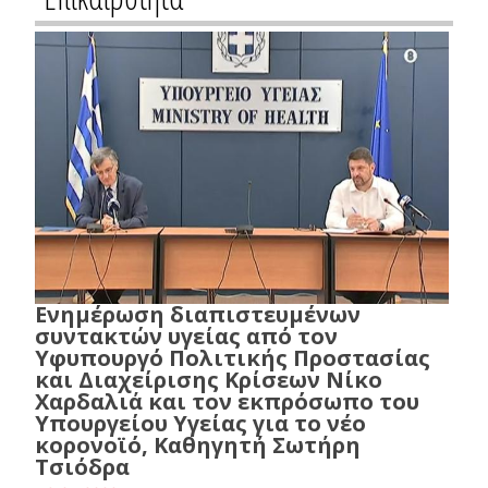
Ενημέρωση διαπιστευμένων
συντακτών υγείας από τον
Υφυπουργό Πολιτικής Προστασίας
και Διαχείρισης Κρίσεων Νίκο
Χαρδαλιά και τον εκπρόσωπο του
Υπουργείου Υγείας για το νέο
κορονοϊό, Καθηγητή Σωτήρη
Τσιόδρα