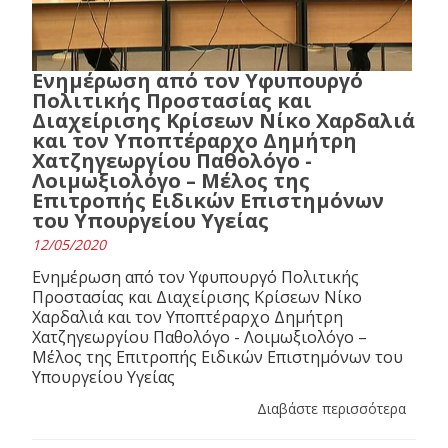
Ενημέρωση από τον Υφυπουργό
Πολιτικής Προστασίας και
Διαχείρισης Κρίσεων Νίκο Χαρδαλιά
και τον Υποπτέραρχο Δημήτρη
Χατζηγεωργίου Παθολόγο -
Λοιμωξιολόγο – Μέλος της
Επιτροπής Ειδικών Επιστημόνων
του Υπουργείου Υγείας
12/05/2020
Ενημέρωση από τον Υφυπουργό Πολιτικής
Προστασίας και Διαχείρισης Κρίσεων Νίκο
Χαρδαλιά και τον Υποπτέραρχο Δημήτρη
Χατζηγεωργίου Παθολόγο - Λοιμωξιολόγο –
Μέλος της Επιτροπής Ειδικών Επιστημόνων του
Υπουργείου Υγείας
Διαβάστε περισσότερα