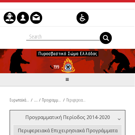
Μετάβαση στο περιεχόμενο
Ευρωπαϊκά & Αναπτυξιακά Προγράμματα
/
Προγραμματική Περίοδος 2014-2020
/
Περιφερειακά Επιχειρησιακά Προγράμματα 2014-2020
Προγραμματική Περίοδος 2014-2020
Περιφερειακά Επιχειρησιακά Προγράμματα