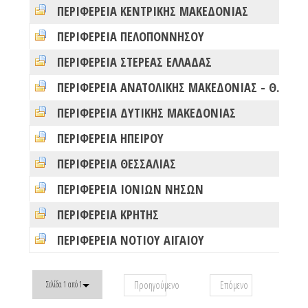
ΠΕΡΙΦΕΡΕΙΑ ΚΕΝΤΡΙΚΗΣ ΜΑΚΕΔΟΝΙΑΣ
0
ΠΕΡΙΦΕΡΕΙΑ ΠΕΛΟΠΟΝΝΗΣΟΥ
0
ΠΕΡΙΦΕΡΕΙΑ ΣΤΕΡΕΑΣ ΕΛΛΑΔΑΣ
0
ΠΕΡΙΦΕΡΕΙΑ ΑΝΑΤΟΛΙΚΗΣ ΜΑΚΕΔΟΝΙΑΣ - ΘΡΑΚΗΣ
0
ΠΕΡΙΦΕΡΕΙΑ ΔΥΤΙΚΗΣ ΜΑΚΕΔΟΝΙΑΣ
0
ΠΕΡΙΦΕΡΕΙΑ ΗΠΕΙΡΟΥ
0
ΠΕΡΙΦΕΡΕΙΑ ΘΕΣΣΑΛΙΑΣ
0
ΠΕΡΙΦΕΡΕΙΑ ΙΟΝΙΩΝ ΝΗΣΩΝ
0
ΠΕΡΙΦΕΡΕΙΑ ΚΡΗΤΗΣ
0
ΠΕΡΙΦΕΡΕΙΑ ΝΟΤΙΟΥ ΑΙΓΑΙΟΥ
0
Προηγούμενο
Επόμενο
Σελίδα 1 από 1