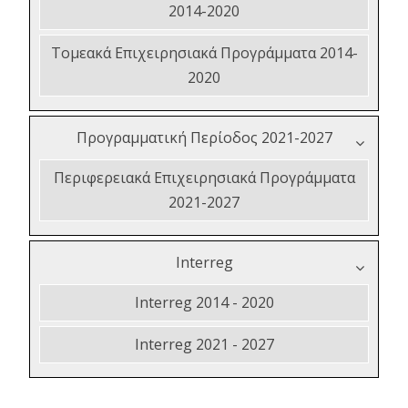
2014-2020
Τομεακά Επιχειρησιακά Προγράμματα 2014-
2020
Προγραμματική Περίοδος 2021-2027
Περιφερειακά Επιχειρησιακά Προγράμματα
2021-2027
Interreg
Interreg 2014 - 2020
Interreg 2021 - 2027