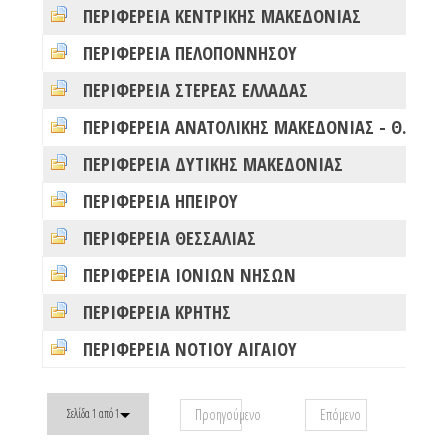
ΠΕΡΙΦΕΡΕΙΑ ΚΕΝΤΡΙΚΗΣ ΜΑΚΕΔΟΝΙΑΣ
0
ΠΕΡΙΦΕΡΕΙΑ ΠΕΛΟΠΟΝΝΗΣΟΥ
0
ΠΕΡΙΦΕΡΕΙΑ ΣΤΕΡΕΑΣ ΕΛΛΑΔΑΣ
0
ΠΕΡΙΦΕΡΕΙΑ ΑΝΑΤΟΛΙΚΗΣ ΜΑΚΕΔΟΝΙΑΣ - ΘΡΑΚΗΣ
0
ΠΕΡΙΦΕΡΕΙΑ ΔΥΤΙΚΗΣ ΜΑΚΕΔΟΝΙΑΣ
0
ΠΕΡΙΦΕΡΕΙΑ ΗΠΕΙΡΟΥ
0
ΠΕΡΙΦΕΡΕΙΑ ΘΕΣΣΑΛΙΑΣ
0
ΠΕΡΙΦΕΡΕΙΑ ΙΟΝΙΩΝ ΝΗΣΩΝ
0
ΠΕΡΙΦΕΡΕΙΑ ΚΡΗΤΗΣ
0
ΠΕΡΙΦΕΡΕΙΑ ΝΟΤΙΟΥ ΑΙΓΑΙΟΥ
0
Προηγούμενο
Επόμενο
Σελίδα 1 από 1