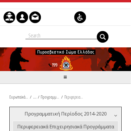
Μετάβαση στο περιεχόμενο
Ευρωπαϊκά & Αναπτυξιακά Προγράμματα
/
Προγραμματική Περίοδος 2014-2020
/
Περιφερειακά Επιχειρησιακά Προγράμματα 2014-2020
Προγραμματική Περίοδος 2014-2020
Περιφερειακά Επιχειρησιακά Προγράμματα