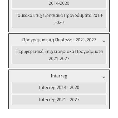
2014-2020
Τομεακά Επιχειρησιακά Προγράμματα 2014-
2020
Προγραμματική Περίοδος 2021-2027
Περιφερειακά Επιχειρησιακά Προγράμματα
2021-2027
Interreg
Interreg 2014 - 2020
Interreg 2021 - 2027