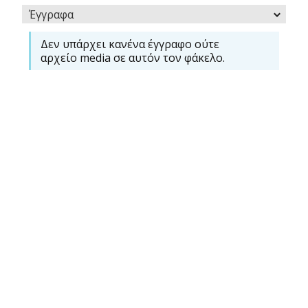
Έγγραφα
Δεν υπάρχει κανένα έγγραφο ούτε
αρχείο media σε αυτόν τον φάκελο.