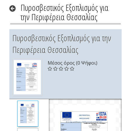
Πυροσβεστικός Εξοπλισμός για
την Περιφέρεια Θεσσαλίας
Πυροσβεστικός Εξοπλισμός για την
Περιφέρεια Θεσσαλίας
Μέσος όρος (0 Ψήφοι)