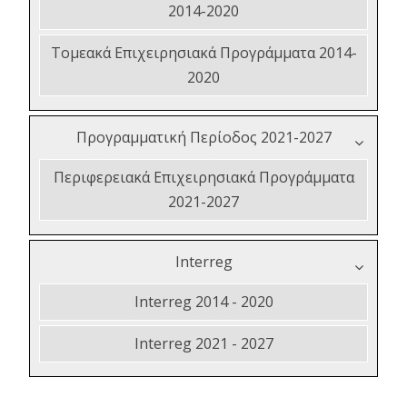
2014-2020
Τομεακά Επιχειρησιακά Προγράμματα 2014-
2020
Προγραμματική Περίοδος 2021-2027
Περιφερειακά Επιχειρησιακά Προγράμματα
2021-2027
Interreg
Interreg 2014 - 2020
Interreg 2021 - 2027