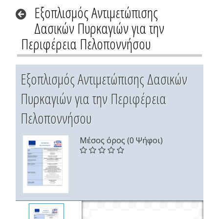
Εξοπλισμός Αντιμετώπισης
Δασικών Πυρκαγιών για την
Περιφέρεια Πελοποννήσου
Εξοπλισμός Αντιμετώπισης Δασικών
Πυρκαγιών για την Περιφέρεια
Πελοποννήσου
Μέσος όρος (0 Ψήφοι)