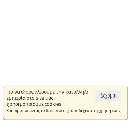
Για να εξασφαλίσουμε την κατάλληλη
Δέχομαι
εμπειρία στο site μας,
χρησιμοποιούμε cookies.
Χρησιμοποιώντας το fireservice.gr αποδέχεστε τη χρήση τους.
Επικαιρότητα