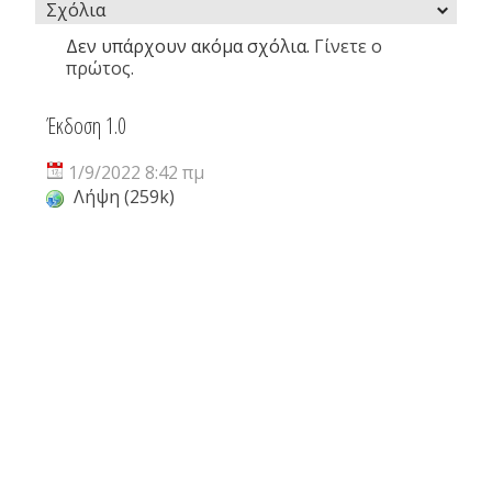
Σχόλια
Δεν υπάρχουν ακόμα σχόλια.
Γίνετε ο
πρώτος.
Έκδοση 1.0
1/9/2022 8:42 πμ
Λήψη (259k)