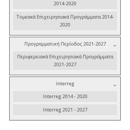
2014-2020
Τομεακά Επιχειρησιακά Προγράμματα 2014-
2020
Προγραμματική Περίοδος 2021-2027
Περιφερειακά Επιχειρησιακά Προγράμματα
2021-2027
Interreg
Interreg 2014 - 2020
Interreg 2021 - 2027