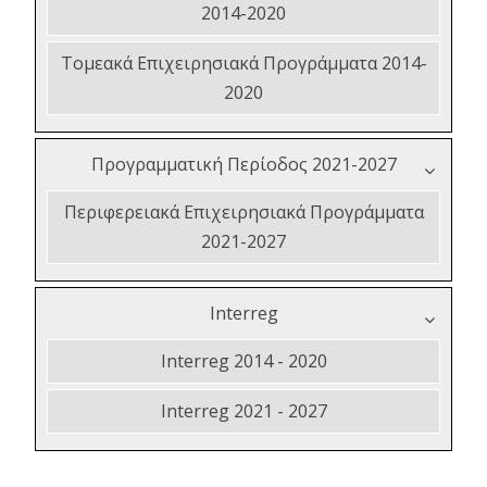
2014-2020
Τομεακά Επιχειρησιακά Προγράμματα 2014-
2020
Προγραμματική Περίοδος 2021-2027
Περιφερειακά Επιχειρησιακά Προγράμματα
2021-2027
Interreg
Interreg 2014 - 2020
Interreg 2021 - 2027