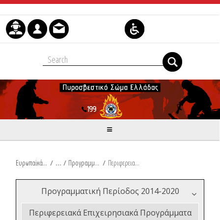
Μετάβαση στο περιεχόμενο
Ευρωπαϊκά & Αναπτυξιακά Προγράμματα
/
Προγραμματική Περίοδος 2021-2027
/
Περιφερειακά Επιχειρησιακά Προγράμματα 2021-2027
Προγραμματική Περίοδος 2014-2020
Περιφερειακά Επιχειρησιακά Προγράμματα