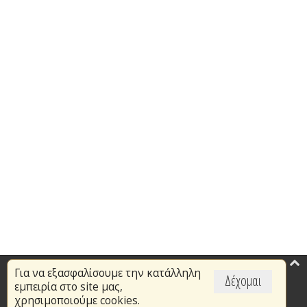
Για να εξασφαλίσουμε την κατάλληλη
Επικαιρότητα
Δέχομαι
εμπειρία στο site μας,
Το Πυροσβεστικό Σώμα
χρησιμοποιούμε cookies.