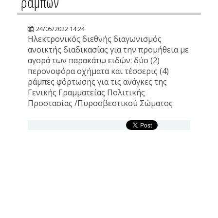
ραμπών
24/05/2022 14:24
Ηλεκτρονικός διεθνής διαγωνισμός
ανοικτής διαδικασίας για την προμήθεια με
αγορά των παρακάτω ειδών: δύο (2)
περονοφόρα οχήματα και τέσσερις (4)
ράμπες φόρτωσης για τις ανάγκες της
Γενικής Γραμματείας Πολιτικής
Προστασίας /Πυροσβεστικού Σώματος