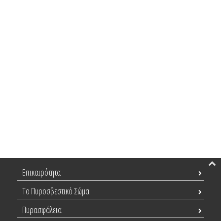
Επικαιρότητα
Το Πυροσβεστικό Σώμα
Πυρασφάλεια