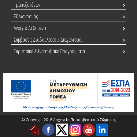
Τράπεζα Ιδεών
Εθελοντισμός
Ανοιχτά Δεδομένα
Συμβάσεις Διαβουλεύσεις Διαγωνισμοί
Ευρωπαϊκά & Αναπτυξιακά Προγράμματα
© Copyright 2016 Αρχηγείο Πυροσβεστικού Σώματος