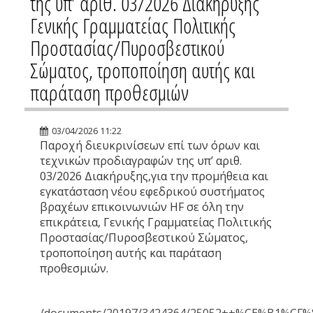
της υπ’ αριθ. 03/2026 Διακήρυξης
Γενικής Γραμματείας Πολιτικής
Προστασίας/Πυροσβεστικού
Σώματος, τροποποίηση αυτής και
παράταση προθεσμιών
03/04/2026 11:22
Παροχή διευκρινίσεων επί των όρων και
τεχνικών προδιαγραφών της υπ’ αριθ.
03/2026 Διακήρυξης,για την προμήθεια και
εγκατάσταση νέου εφεδρικού συστήματος
βραχέων επικοινωνιών HF σε όλη την
επικράτεια, Γενικής Γραμματείας Πολιτικής
Προστασίας/Πυροσβεστικού Σώματος,
τροποποίηση αυτής και παράταση
προθεσμιών.