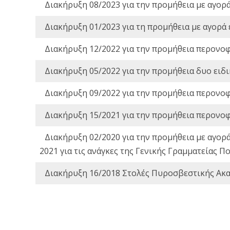
Διακήρυξη 08/2023 για την προμήθεια με αγορ
Διακήρυξη 01/2023 για τη προμήθεια με αγορά
Διακήρυξη 12/2022 για την προμήθεια περονο
Διακήρυξη 05/2022 για την προμήθεια δυο ειδ
Διακήρυξη 09/2022 για την προμήθεια περονο
Διακήρυξη 15/2021 για την προμήθεια περονο
Διακήρυξη 02/2020 για την προμήθεια με αγορ
2021 για τις ανάγκες της Γενικής Γραμματείας
Διακήρυξη 16/2018 Στολές Πυροσβεστικής Ακ