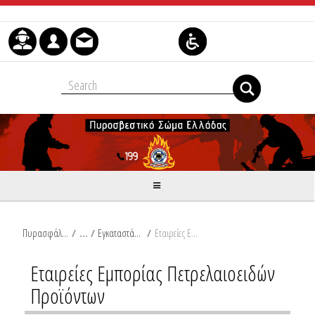
Μετάβαση στο περιεχόμενο
Πυρασφάλεια
/
Εγκαταστάσεις πετρελαιοειδών προϊόντων
/
Εταιρείες Εμπορίας Πετρελαιοειδών Προϊόντων
Εταιρείες Εμπορίας Πετρελαιοειδών
Προϊόντων