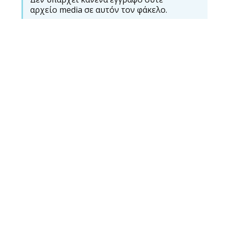
αρχείο media σε αυτόν τον φάκελο.