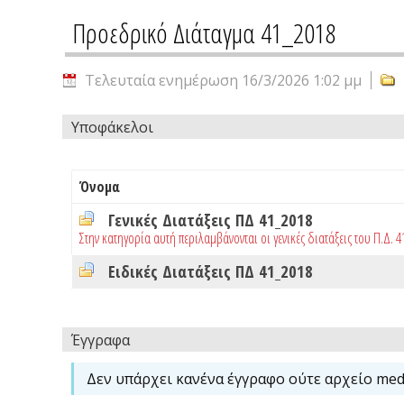
Προεδρικό Διάταγμα 41_2018
Τελευταία ενημέρωση 16/3/2026 1:02 μμ
Υποφάκελοι
Όνομα
Γενικές Διατάξεις ΠΔ 41_2018
Στην κατηγορία αυτή περιλαμβάνονται οι γενικές διατάξεις του Π.Δ. 
Ειδικές Διατάξεις ΠΔ 41_2018
Έγγραφα
Δεν υπάρχει κανένα έγγραφο ούτε αρχείο medi