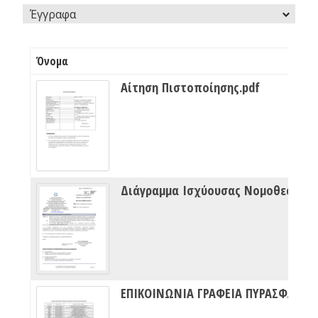
Έγγραφα
Όνομα
Αίτηση Πιστοποίησης.pdf
Διάγραμμα Ισχύουσας Νομοθεσίας Πυρασφάλειας
ΕΠΙΚΟΙΝΩΝΙΑ ΓΡΑΦΕΙΑ ΠΥΡΑΣΦΑΛΕΙΑΣ ΔΙΠΥΝ