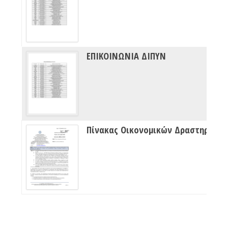
ΕΠΙΚΟΙΝΩΝΙΑ ΔΙΠΥΝ
Πίνακας Οικονομικών Δραστηριότητων