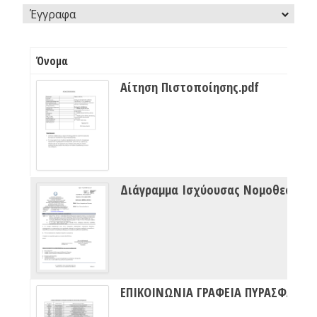
Έγγραφα
Όνομα
Αίτηση Πιστοποίησης.pdf
Διάγραμμα Ισχύουσας Νομοθεσίας Πυρασφάλειας
ΕΠΙΚΟΙΝΩΝΙΑ ΓΡΑΦΕΙΑ ΠΥΡΑΣΦΑΛΕΙΑΣ ΔΙΠΥΝ