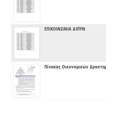
ΕΠΙΚΟΙΝΩΝΙΑ ΔΙΠΥΝ
Πίνακας Οικονομικών Δραστηριότητων