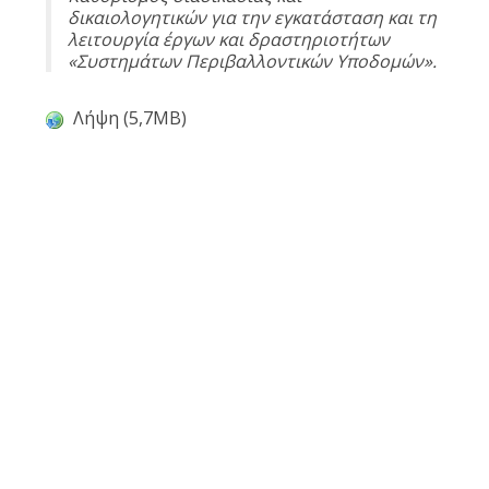
δικαιολογητικών για την εγκατάσταση και τη
λειτουργία έργων και δραστηριοτήτων
«Συστημάτων Περιβαλλοντικών Υποδομών».
Λήψη (5,7MB)