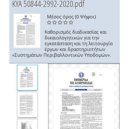
ΚΥΑ 50844-2992-2020.pdf
Μέσος όρος (0 Ψήφοι)
Καθορισμός διαδικασίας και
δικαιολογητικών για την
εγκατάσταση και τη λειτουργία
έργων και δραστηριοτήτων
«Συστημάτων Περιβαλλοντικών Υποδομών».