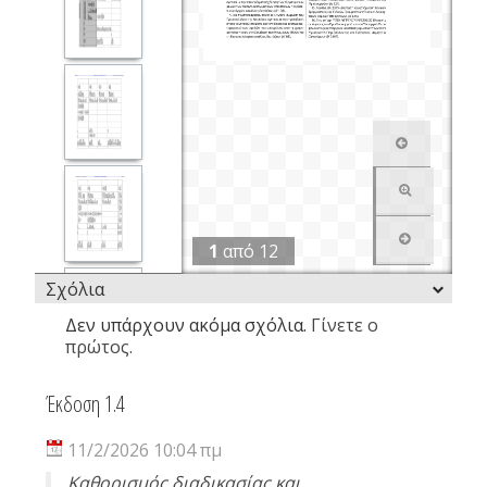
1
από
12
Σχόλια
Δεν υπάρχουν ακόμα σχόλια.
Γίνετε ο
πρώτος.
Έκδοση 1.4
11/2/2026 10:04 πμ
Καθορισμός διαδικασίας και