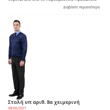
Διαβάστε περισσότερα
Στολή υπ αριθ. 8α χειμερινή
08/06/2021