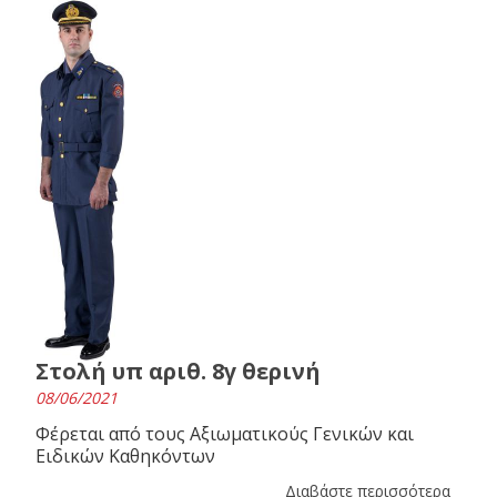
Στολή υπ αριθ. 8γ θερινή
08/06/2021
Φέρεται από τους Αξιωματικούς Γενικών και
Ειδικών Καθηκόντων
Διαβάστε περισσότερα