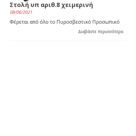
Στολή υπ αριθ.8 χειμερινή
08/06/2021
Φέρεται από όλο το Πυροσβεστικό Προσωπικό
Διαβάστε περισσότερα