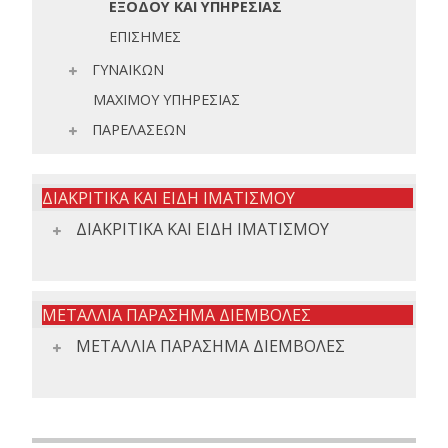
ΕΞΟΔΟΥ ΚΑΙ ΥΠΗΡΕΣΙΑΣ
ΕΠΙΣΗΜΕΣ
ΓΥΝΑΙΚΩΝ
ΜΑΧΙΜΟΥ ΥΠΗΡΕΣΙΑΣ
ΠΑΡΕΛΑΣΕΩΝ
ΔΙΑΚΡΙΤΙΚΑ ΚΑΙ ΕΙΔΗ ΙΜΑΤΙΣΜΟΥ
ΔΙΑΚΡΙΤΙΚΑ ΚΑΙ ΕΙΔΗ ΙΜΑΤΙΣΜΟΥ
ΜΕΤΑΛΛΙΑ ΠΑΡΑΣΗΜΑ ΔΙΕΜΒΟΛΕΣ
ΜΕΤΑΛΛΙΑ ΠΑΡΑΣΗΜΑ ΔΙΕΜΒΟΛΕΣ