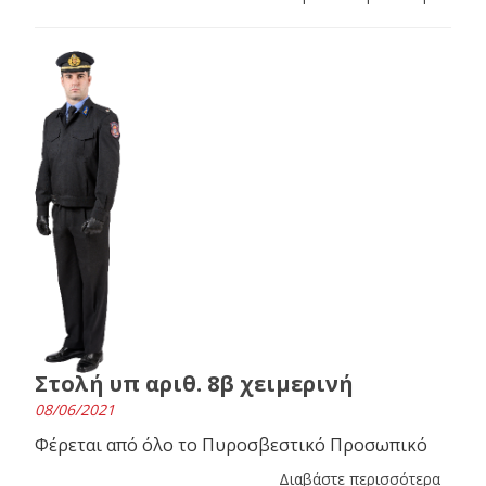
Στολή υπ αριθ. 8β χειμερινή
08/06/2021
Φέρεται από όλο το Πυροσβεστικό Προσωπικό
Διαβάστε περισσότερα