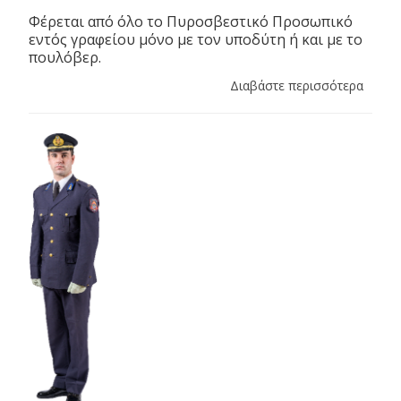
Φέρεται από όλο το Πυροσβεστικό Προσωπικό
εντός γραφείου μόνο με τον υποδύτη ή και με το
πουλόβερ.
Διαβάστε περισσότερα