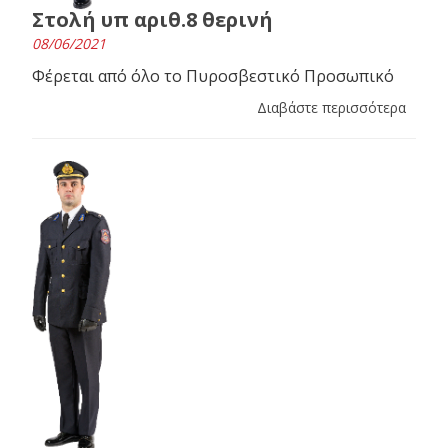
Στολή υπ αριθ.8 θερινή
08/06/2021
Φέρεται από όλο το Πυροσβεστικό Προσωπικό
Διαβάστε περισσότερα