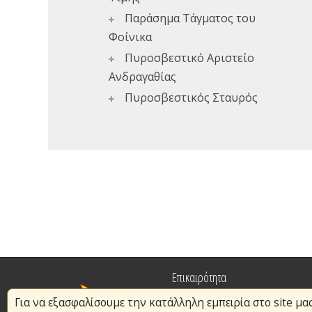
Παράσημα Τάγματος του
Φοίνικα
Πυροσβεστικό Αριστείο
Ανδραγαθίας
Πυροσβεστικός Σταυρός
Επικαιρότητα
Για να εξασφαλίσουμε την κατάλληλη εμπειρία στο site μα
Πυρασφάλεια