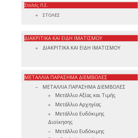
Στολές Π.Σ.
ΣΤΟΛΕΣ
ΔΙΑΚΡΙΤΙΚΑ ΚΑΙ ΕΙΔΗ ΙΜΑΤΙΣΜΟΥ
ΔΙΑΚΡΙΤΙΚΑ ΚΑΙ ΕΙΔΗ ΙΜΑΤΙΣΜΟΥ
ΜΕΤΑΛΛΙΑ ΠΑΡΑΣΗΜΑ ΔΙΕΜΒΟΛΕΣ
ΜΕΤΑΛΛΙΑ ΠΑΡΑΣΗΜΑ ΔΙΕΜΒΟΛΕΣ
Μετάλλιο Αξίας και Τιμής
Μετάλλιο Αρχηγίας
Μετάλλιο Ευδόκιμης
Διοίκησης
Μετάλλιο Ευδόκιμης