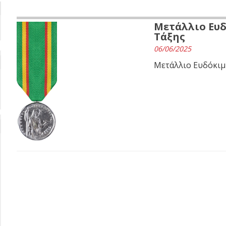
Μετάλλιο Ευδ
Τάξης
06/06/2025
Μετάλλιο Ευδόκιμη