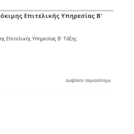
όκιμης Επιτελικής Υπηρεσίας Β'
ς Επιτελικής Υπηρεσίας Β' Τάξης
Διαβάστε περισσότερα