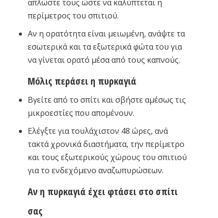
απλώστε τους ώστε να καλύπτεται η
περίμετρος του σπιτιού.
Αν η ορατότητα είναι μειωμένη, ανάψτε τα
εσωτερικά και τα εξωτερικά φώτα του για
να γίνεται ορατό μέσα από τους καπνούς.
Μόλις περάσει η πυρκαγιά
Βγείτε από το σπίτι και σβήστε αμέσως τις
μικροεστίες που απομένουν.
Ελέγξτε για τουλάχιστον 48 ώρες, ανά
τακτά χρονικά διαστήματα, την περίμετρο
και τους εξωτερικούς χώρους του σπιτιού
για το ενδεχόμενο αναζωπυρώσεων.
Αν η πυρκαγιά έχει φτάσει στο σπίτι
σας