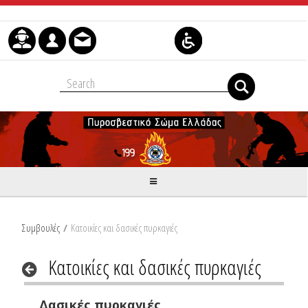
Μετάβαση στο περιεχόμενο
Συμβουλές
/
Κατοικίες και δασικές πυρκαγιές
Κατοικίες και δασικές πυρκαγιές
Δασικές πυρκαγιές