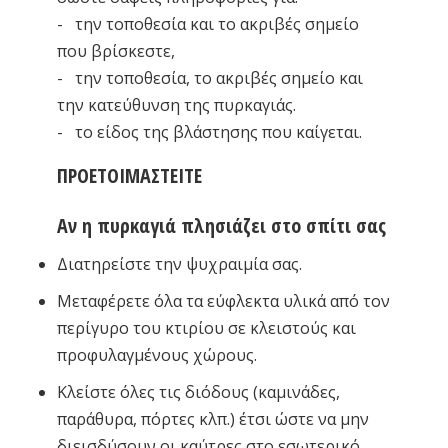
- την τοποθεσία και το ακριβές σημείο
που βρίσκεστε,
- την τοποθεσία, το ακριβές σημείο και
την κατεύθυνση της πυρκαγιάς.
- το είδος της βλάστησης που καίγεται.
ΠΡΟΕΤΟΙΜΑΣΤΕΙΤΕ
Αν η πυρκαγιά πλησιάζει στο σπίτι σας
Διατηρείστε την ψυχραιμία σας.
Μεταφέρετε όλα τα εύφλεκτα υλικά από τον
περίγυρο του κτιρίου σε κλειστούς και
προφυλαγμένους χώρους.
Κλείστε όλες τις διόδους (καμινάδες,
παράθυρα, πόρτες κλπ.) έτσι ώστε να μην
διεισδύσουν οι καύτρες στο εσωτερικό