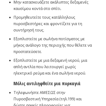
Μην κατασκευάζετε ακάλυπτες δεξαμενές
καυσίμου κοντά στο σπίτι.
Προμηθευτείτε τους κατάλληλους
πυροσβεστήρες και φροντίζετε για τη
συντήρησή τους.
Εξοπλιστείτε με σωλήνα ποτίσματος με
μήκος ανάλογο της περιοχής που θέλετε να
προστατεύσετε.
Εξοπλιστείτε με μια δεξαμενή νερού, μια
απλή αντλία που λειτουργεί χωρίς
ηλεκτρικό ρεύμα και ένα σωλήνα νερού.
Μόλις αντιληφθείτε μια πυρκαγιά
Τηλεφωνήστε ΑΜΕΣΩΣ στην
Πυροσβεστική Υπηρεσία (τηλ.199) και
δώστε σαφείς πληροφορίες για: