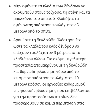
Μην αφήνετε τα κλαδιά των δένδρων να
ακουμπούν στους τοίχους, τη στέγη και τα
μπαλκόνια του σπιτιού. Κλαδέψτε τα
αφήνοντας απόσταση τουλάχιστον 5
μέτρων από το σπίτι.
Αραιώστε τη δενδρώδη βλάστηση έτσι
ώστε τα κλαδιά του ενός δένδρου να
απέχουν τουλάχιστον 3 μέτρα από τα
κλαδιά του άλλου. Για ακόμη μεγαλύτερη
προστασία απομακρύνουμε τη δενδρώδη
και θαμνώδη βλάστηση γύρω από το
κτίσμα σε απόσταση τουλάχιστον 10
μέτρων εφόσον οι εργασίες καθαρισμού
της φυσικής βλάστησης που επιβάλλονται
για την προστασία των κτιρίων δεν
προσκρούουν σε καμία περίπτωση στις