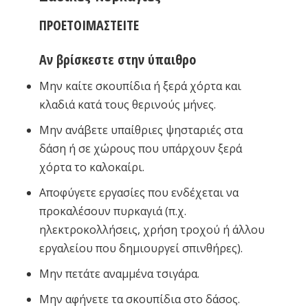
ΠΡΟΕΤΟΙΜΑΣΤΕΙΤΕ
Αν βρίσκεστε στην ύπαιθρο
Μην καίτε σκουπίδια ή ξερά χόρτα και
κλαδιά κατά τους θερινούς μήνες.
Μην ανάβετε υπαίθριες ψησταριές στα
δάση ή σε χώρους που υπάρχουν ξερά
χόρτα το καλοκαίρι.
Αποφύγετε εργασίες που ενδέχεται να
προκαλέσουν πυρκαγιά (π.χ.
ηλεκτροκολλήσεις, χρήση τροχού ή άλλου
εργαλείου που δημιουργεί σπινθήρες).
Μην πετάτε αναμμένα τσιγάρα.
Μην αφήνετε τα σκουπίδια στο δάσος.