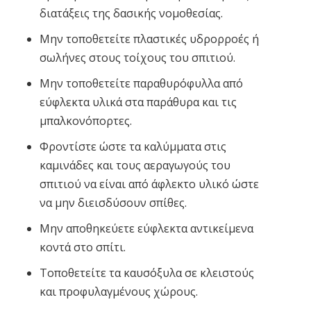
διατάξεις της δασικής νομοθεσίας.
Μην τοποθετείτε πλαστικές υδρορροές ή
σωλήνες στους τοίχους του σπιτιού.
Μην τοποθετείτε παραθυρόφυλλα από
εύφλεκτα υλικά στα παράθυρα και τις
μπαλκονόπορτες.
Φροντίστε ώστε τα καλύμματα στις
καμινάδες και τους αεραγωγούς του
σπιτιού να είναι από άφλεκτο υλικό ώστε
να μην διεισδύσουν σπίθες.
Μην αποθηκεύετε εύφλεκτα αντικείμενα
κοντά στο σπίτι.
Τοποθετείτε τα καυσόξυλα σε κλειστούς
και προφυλαγμένους χώρους.