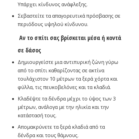
Υπάρχει κίνδυνος ανάφλεξης.
Σεβαστείτε τα απαγορευτικά πρόσβασης σε
περιόδους υψηλού κίνδυνου.
Αν το σπίτι σας βρίσκεται μέσα ή κοντά
σε δάσος
Δημιουργείστε μια αντιπυρική ζώνη γύρω
από το σπίτι καθαρίζοντας σε ακτίνα
τουλάχιστον 10 μέτρων τα ξερά χόρτα και
φύλλα, τις πευκοβελόνες και τα κλαδιά.
Κλαδέψτε τα δένδρα μέχρι το ύψος των 3
μέτρων, ανάλογα με την ηλικία και την
κατάστασή τους.
Απομακρύνετε τα ξερά κλαδιά από τα
δένδρα και τους θάμνους.