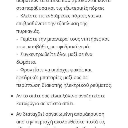
δωματίων τα έπιπλα που βρίσκονται κοντά
στα παράθυρα και τις εξωτερικές πόρτες.
- Κλείστε τις ενδιάμεσες πόρτες για να
επιβραδύνετε την εξάπλωση της
πυρκαγιάς.
- Γεμίστε την μπανιέρα, τους νιπτήρες και
τους κουβάδες με εφεδρικό νερό.
- Συγκεντρωθείτε όλοι μαζί σε ένα
δωμάτιο.
- Φροντίστε να υπάρχει φακός και
εφεδρικές μπαταρίες μαζί σας σε
περίπτωση διακοπής ηλεκτρικού ρεύματος.
Αν το σπίτι σας είναι ξύλινο αναζητείστε
καταφύγιο σε κτιστό σπίτι.
Αν διαταχθεί οργανωμένη απομάκρυνση
από την περιοχή ακολουθείστε πιστά τις