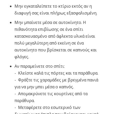
Μην εγκαταλείπετε το κτίριο εκτός αν η
διαφυγή σας είναι πλήρως εξασφαλισμένη.
Μην μπαίνετε μέσα σε αυτοκίνητο. Η
πιθανότητα επιβίωσης σε ένα σπίτι
κατασκευασμένο από άφλεκτα υλικά είναι
πολύ μεγαλύτερη από εκείνη σε ένα
αυτοκίνητο που βρίσκεται σε καπνούς και
φλόγες.
Αν παραμείνετε στο σπίτι:
- Κλείστε καλά τις πόρτες και τα παράθυρα.
- Φράξτε τις χαραμάδες με βρεγμένα πανιά
για να μην μπει μέσα ο καπνός.
- Απομακρύνετε τις κουρτίνες από τα
παράθυρα.
- Μεταφέρετε στο εσωτερικό των