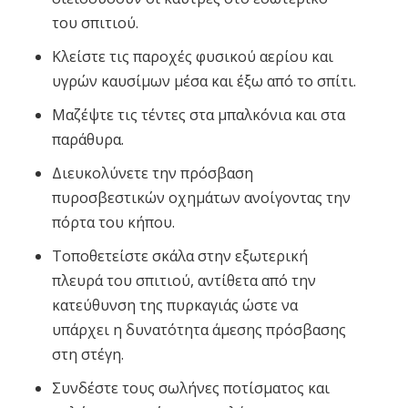
του σπιτιού.
Κλείστε τις παροχές φυσικού αερίου και
υγρών καυσίμων μέσα και έξω από το σπίτι.
Μαζέψτε τις τέντες στα μπαλκόνια και στα
παράθυρα.
Διευκολύνετε την πρόσβαση
πυροσβεστικών οχημάτων ανοίγοντας την
πόρτα του κήπου.
Τοποθετείστε σκάλα στην εξωτερική
πλευρά του σπιτιού, αντίθετα από την
κατεύθυνση της πυρκαγιάς ώστε να
υπάρχει η δυνατότητα άμεσης πρόσβασης
στη στέγη.
Συνδέστε τους σωλήνες ποτίσματος και