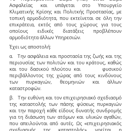
Ασφαλείας και υπάγεται στο Υπουργείο
Κλιματικής Κρίσης και Πολιτκής Προστασίας, με
τοπική αρμοδιότητα, που εκτείνεται σε όλη την
επικράτεια, εκτός από τους χώρους για τους
οποίους ειδικές διατάξεις προβλέπουν
αρμοδιότητα άλλων Υπηρεσιών.
Έχει ως αποστολή:
α. Την ασφάλεια και προστασία της ζωής και της
περιουσίας των πολιτών και του κράτους, καθώς
και του δασικού πλούτου και φυσικού
περιβάλλοντος της χώρας από τους κινδύνους
των πυρκαγιών, θεομηνιών και άλλων
καταστροφών.
β. Την ευθύνη και τον επιχειρησιακό σχεδιασμό
της καταστολής των πάσης φύσεως πυρκαγιών
και την παροχή κάθε είδους δυνατής συνδρομής
για τη διάσωση των ατόμων και υλικών αγαθών,
που απειλούνται από αυτές. Ως «επιχειρησιακός
σχεδιασμός της καταστολής», νοείται η