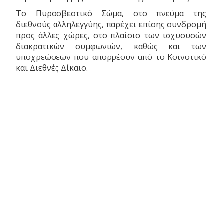
Το Πυροσβεστικό Σώμα, στο πνεύμα της
διεθνούς αλληλεγγύης, παρέχει επίσης συνδρομή
προς άλλες χώρες, στο πλαίσιο των ισχυουσών
διακρατικών συμφωνιών, καθώς και των
υποχρεώσεων που απορρέουν από το Κοινοτικό
και Διεθνές Δίκαιο.