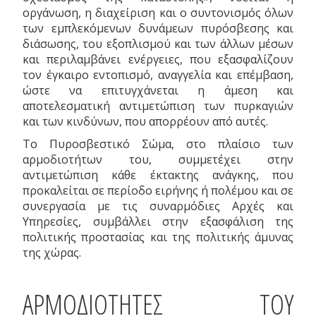
οργάνωση, η διαχείριση και ο συντονισμός όλων
των εμπλεκόμενων δυνάμεων πυρόσβεσης και
διάσωσης, του εξοπλισμού και των άλλων μέσων
και περιλαμβάνει ενέργειες, που εξασφαλίζουν
τον έγκαιρο εντοπισμό, αναγγελία και επέμβαση,
ώστε να επιτυγχάνεται η άμεση και
αποτελεσματική αντιμετώπιση των πυρκαγιών
και των κινδύνων, που απορρέουν από αυτές.
Το Πυροσβεστικό Σώμα, στο πλαίσιο των
αρμοδιοτήτων του, συμμετέχει στην
αντιμετώπιση κάθε έκτακτης ανάγκης, που
προκαλείται σε περίοδο ειρήνης ή πολέμου και σε
συνεργασία με τις συναρμόδιες Αρχές και
Υπηρεσίες, συμβάλλει στην εξασφάλιση της
πολιτικής προστασίας και της πολιτικής άμυνας
της χώρας.
ΑΡΜΟΔΙΟΤΗΤΕΣ ΤΟΥ