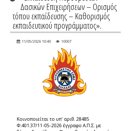
Δασικών Επιχειρήσεων – Ορισμός
τόπου εκπαίδευσης – Καθορισμός
εκπαιδευτικού προγράμματος».
11/05/2026 10:40
10007
Κοινοποιείται το υπ' αριθ. 28485
Φ.401.37/11-05-2026 έγγραφο Α.Π.Σ. με