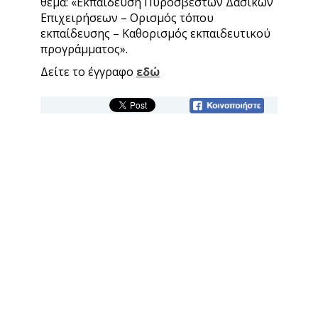
θέμα: «Εκπαίδευση Πυροσβεστών Δασικών
Επιχειρήσεων – Ορισμός τόπου
εκπαίδευσης – Καθορισμός εκπαιδευτικού
προγράμματος».
Δείτε το έγγραφο
εδώ