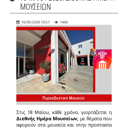
ΜΟΥΣΕΙΩΝ
16/05/2026 10:51
1466
Στις 18 Μαΐου, κάθε χρόνο, γιορτάζεται η
Διεθνής Ημέρα Μουσείων,
με θέματα που
αφορούν στα μουσεία και στην προστασία