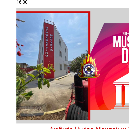
16:00.