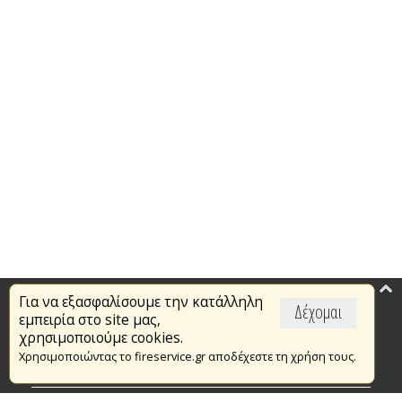
Για να εξασφαλίσουμε την κατάλληλη
Επικαιρότητα
Δέχομαι
εμπειρία στο site μας,
Το Πυροσβεστικό Σώμα
χρησιμοποιούμε cookies.
Χρησιμοποιώντας το fireservice.gr αποδέχεστε τη χρήση τους.
Πυρασφάλεια