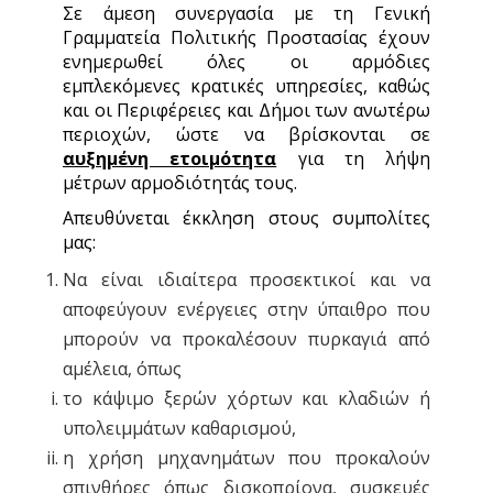
Σε άμεση συνεργασία με τη Γενική
Γραμματεία Πολιτικής Προστασίας έχουν
ενημερωθεί όλες οι αρμόδιες
εμπλεκόμενες κρατικές υπηρεσίες, καθώς
και οι Περιφέρειες και Δήμοι των ανωτέρω
περιοχών, ώστε να βρίσκονται σε
αυξημένη ετοιμότητα
για τη λήψη
μέτρων αρμοδιότητάς τους.
Απευθύνεται έκκληση στους συμπολίτες
μας:
Να είναι ιδιαίτερα προσεκτικοί και να
αποφεύγουν ενέργειες στην ύπαιθρο που
μπορούν να προκαλέσουν πυρκαγιά από
αμέλεια, όπως
το κάψιμο ξερών χόρτων και κλαδιών ή
υπολειμμάτων καθαρισμού,
η χρήση μηχανημάτων που προκαλούν
σπινθήρες όπως δισκοπρίονα, συσκευές