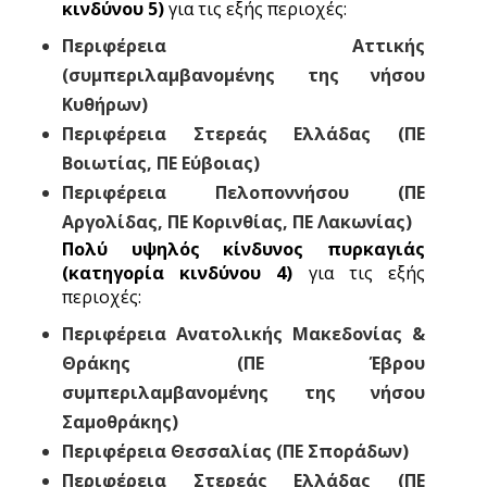
κινδύνου 5)
για τις εξής περιοχές:
Περιφέρεια Αττικής
(συμπεριλαμβανομένης της νήσου
Κυθήρων)
Περιφέρεια Στερεάς Ελλάδας (ΠΕ
Βοιωτίας, ΠΕ Εύβοιας)
Περιφέρεια Πελοποννήσου (ΠΕ
Αργολίδας, ΠΕ Κορινθίας, ΠΕ Λακωνίας)
Πολύ υψηλός κίνδυνος πυρκαγιάς
(κατηγορία κινδύνου 4)
για τις εξής
περιοχές:
Περιφέρεια Ανατολικής Μακεδονίας &
Θράκης (ΠΕ Έβρου
συμπεριλαμβανομένης της νήσου
Σαμοθράκης)
Περιφέρεια Θεσσαλίας (ΠΕ Σποράδων)
Περιφέρεια Στερεάς Ελλάδας (ΠΕ