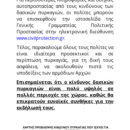
αυτοπροστασίας από τους κινδύνους των
δασικών πυρκαγιών, οι πολίτες μπορούν
να επισκεφθούν την ιστοσελίδα της
Γενικής Γραμματείας Πολιτικής
Προστασίας στην ηλεκτρονική διεύθυνση
www.civilprotection.gr
.
Τέλος, παρακαλούμε όλους τους πολίτες να
είναι ιδιαίτερα προσεκτικοί και σε
περίπτωση πυρκαγιάς, για τη δική τους
ασφάλεια, να ακολουθούν πιστά τις
υποδείξεις των αρμόδιων Αρχών.
Επισημαίνεται ότι ο κίνδυνος δασικών
πυρκαγιών είναι πολύ υψηλός σε
πολλές περιοχές της χώρας, καθώς θα
επικρατούν ευνοϊκές συνθήκες για την
εκδήλωσή τους.