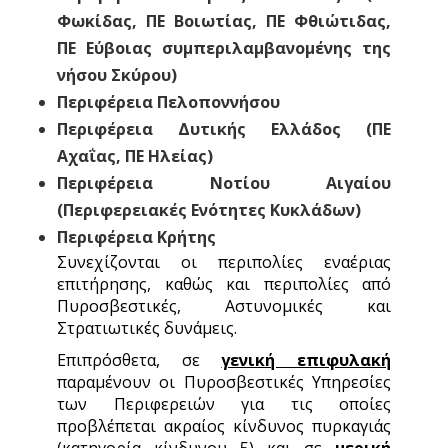
Φωκίδας, ΠΕ Βοιωτίας, ΠΕ Φθιώτιδας,
ΠΕ Εύβοιας συμπεριλαμβανομένης της
νήσου Σκύρου)
Περιφέρεια Πελοποννήσου
Περιφέρεια Δυτικής Ελλάδος (ΠΕ
Αχαΐας, ΠΕ Ηλείας)
Περιφέρεια Νοτίου Αιγαίου
(Περιφερειακές Ενότητες Κυκλάδων)
Περιφέρεια Κρήτης
Συνεχίζονται οι περιπολίες εναέριας
επιτήρησης, καθώς και περιπολίες από
Πυροσβεστικές, Αστυνομικές και
Στρατιωτικές δυνάμεις.
Επιπρόσθετα, σε
γενική επιφυλακή
παραμένουν οι Πυροσβεστικές Υπηρεσίες
των Περιφερειών για τις οποίες
προβλέπεται ακραίος κίνδυνος πυρκαγιάς