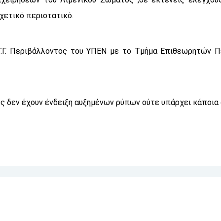
χετικό περιστατικό.
 Γ.Γ. Περιβάλλοντος του ΥΠΕΝ με το Τμήμα Επιθεωρητών Π
ς δεν έχουν ένδειξη αυξημένων ρύπων ούτε υπάρχει κάποια 