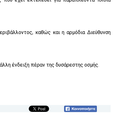
εριβάλλοντος, καθώς και η αρμόδια Διεύθυνση
άλλη ένδειξη πέραν της δυσάρεστης οσμής.