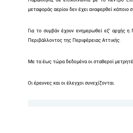
μεταφοράς αερίου δεν έχει αναφερθεί κάποιο σ
Για το συμβάν έχουν ενημερωθεί εξ’ αρχής η
Περιβάλλοντος της Περιφέρειας Αττικής.
Με τα έως τώρα δεδομένα οι σταθεροί μετρητέ
Οι έρευνες και οι έλεγχοι συνεχίζονται.