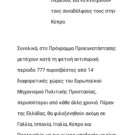
Λεμεσού, για να ενισχύσουν
τους συναδέλφους τους στην
Κύπρο.
Συνολικά, στο Πρόγραμμα Προεγκατάστασης
μετέχουν κατά τη φετινή αντιπυρική
περίοδο 777 πυροσβέστες από 14
διαφορετικές χώρες του Ευρωπαϊκού
Μηχανισμού Πολιτικής Προστασίας,
περισσότεροι από κάθε άλλη χρονιά. Πέραν
της Ελλάδας, θα φιλοξενηθούν ακόμη σε
Γαλλία, Ισπανία, Ιταλία, Κύπρο και