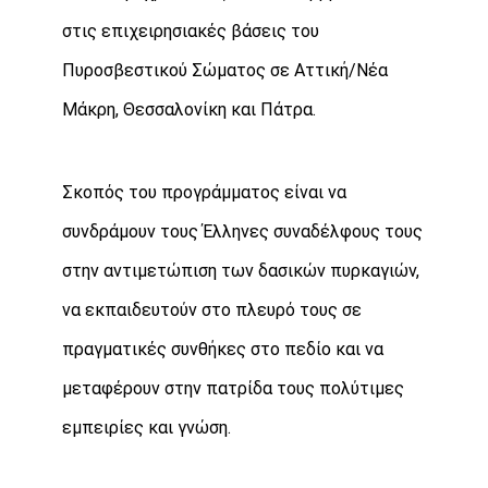
στις επιχειρησιακές βάσεις του
Πυροσβεστικού Σώματος σε Αττική/Νέα
Μάκρη, Θεσσαλονίκη και Πάτρα.
Σκοπός του προγράμματος είναι να
συνδράμουν τους Έλληνες συναδέλφους τους
στην αντιμετώπιση των δασικών πυρκαγιών,
να εκπαιδευτούν στο πλευρό τους σε
πραγματικές συνθήκες στο πεδίο και να
μεταφέρουν στην πατρίδα τους πολύτιμες
εμπειρίες και γνώση.