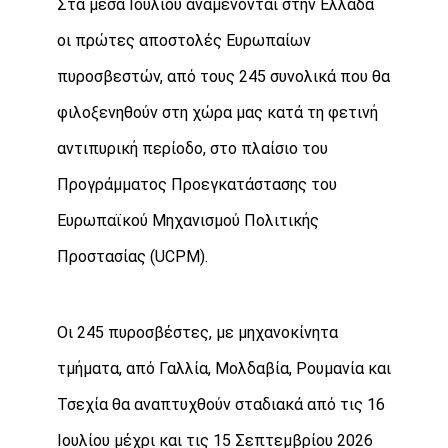
Στα μέσα Ιουλίου αναμένονται στην Ελλάδα
οι πρώτες αποστολές Ευρωπαίων
πυροσβεστών, από τους 245 συνολικά που θα
φιλοξενηθούν στη χώρα μας κατά τη φετινή
αντιπυρική περίοδο, στο πλαίσιο του
Προγράμματος Προεγκατάστασης του
Ευρωπαϊκού Μηχανισμού Πολιτικής
Προστασίας (UCPM).
Οι 245 πυροσβέστες, με μηχανοκίνητα
τμήματα, από Γαλλία, Μολδαβία, Ρουμανία και
Τσεχία θα αναπτυχθούν σταδιακά από τις 16
Ιουλίου μέχρι και τις 15 Σεπτεμβρίου 2026