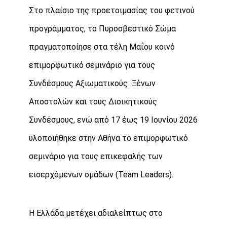
Στο πλαίσιο της προετοιμασίας του φετινού
προγράμματος, το Πυροσβεστικό Σώμα
πραγματοποίησε στα τέλη Μαΐου κοινό
επιμορφωτικό σεμινάριο για τους
Συνδέσμους Αξιωματικούς Ξένων
Αποστολών και τους Διοικητικούς
Συνδέσμους, ενώ από 17 έως 19 Ιουνίου 2026
υλοποιήθηκε στην Αθήνα το επιμορφωτικό
σεμινάριο για τους επικεφαλής των
εισερχόμενων ομάδων (
T
eam
L
eaders).
Η Ελλάδα μετέχει αδιαλείπτως στο