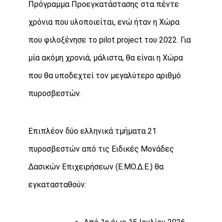
Πρόγραμμα Προεγκατάστασης στα πέντε
χρόνια που υλοποιείται, ενώ ήταν η Χώρα
που φιλοξένησε το pilot project του 2022. Για
μία ακόμη χρονιά, μάλιστα, θα είναι η Χώρα
που θα υποδεχτεί τον μεγαλύτερο αριθμό
πυροσβεστών.
Επιπλέον δύο ελληνικά τμήματα 21
πυροσβεστών από τις Ειδικές Μονάδες
Δασικών Επιχειρήσεων (Ε.ΜΟ.Δ.Ε.) θα
εγκατασταθούν: