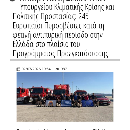
Υπουργείου Κλιματικής Κρίσης και
Πολιτικής Προστασίας: 245
Ευρωπαίοι Πυροσβέστες κατά τη
φετινή αντιπυρική περίοδο στην
Ελλάδα στο πλαίσιο του
Προγράμματος Προεγκατάστασης
02/07/2026 19:54
987