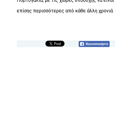
Πορτογαλία, με τις χώρες υποδοχής να είναι
επίσης περισσότερες από κάθε άλλη χρονιά.