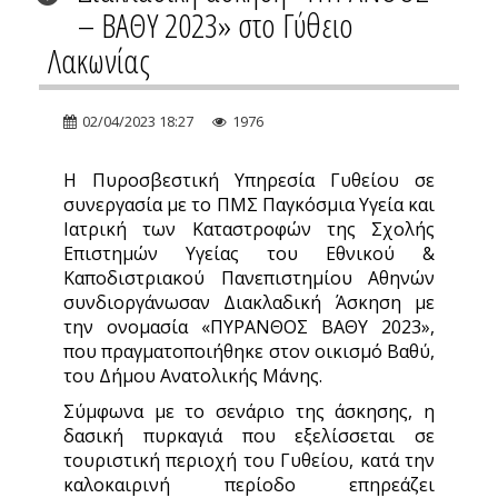
– ΒΑΘΥ 2023» στο Γύθειο
Λακωνίας
02/04/2023 18:27
1976
Η Πυροσβεστική Υπηρεσία Γυθείου σε
συνεργασία με το ΠΜΣ Παγκόσμια Υγεία και
Ιατρική των Καταστροφών της Σχολής
Επιστημών Υγείας του Εθνικού &
Καποδιστριακού Πανεπιστημίου Αθηνών
συνδιοργάνωσαν Διακλαδική Άσκηση με
την ονομασία «ΠΥΡΑΝΘΟΣ ΒΑΘΥ 2023»,
που πραγματοποιήθηκε στον οικισμό Βαθύ,
του Δήμου Ανατολικής Μάνης.
Σύμφωνα με το σενάριο της άσκησης, η
δασική πυρκαγιά που εξελίσσεται σε
τουριστική περιοχή του Γυθείου, κατά την
καλοκαιρινή περίοδο επηρεάζει