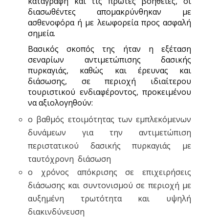
καταγραφή και τις πρώτες βοήθειες, οι
διασωθέντες απομακρύνθηκαν με
ασθενοφόρα ή με λεωφορεία προς ασφαλή
σημεία.
Βασικός σκοπός της ήταν η εξέταση
σεναρίων αντιμετώπισης δασικής
πυρκαγιάς, καθώς και έρευνας και
διάσωσης, σε περιοχή ιδιαίτερου
τουριστικού ενδιαφέροντος, προκειμένου
να αξιολογηθούν:
ο βαθμός ετοιμότητας των εμπλεκόμενων
δυνάμεων για την αντιμετώπιση
περιστατικού δασικής πυρκαγιάς με
ταυτόχρονη διάσωση
ο χρόνος απόκρισης σε επιχειρήσεις
διάσωσης και συντονισμού σε περιοχή με
αυξημένη τρωτότητα και υψηλή
διακινδύνευση