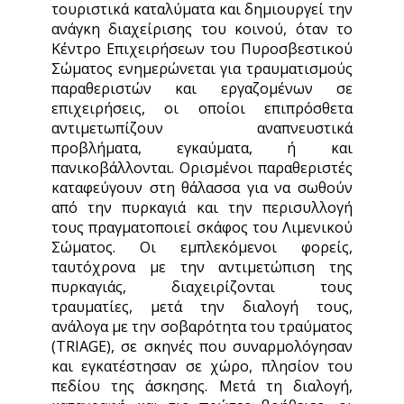
τουριστικά καταλύματα και δημιουργεί την
ανάγκη διαχείρισης του κοινού, όταν το
Κέντρο Επιχειρήσεων του Πυροσβεστικού
Σώματος ενημερώνεται για τραυματισμούς
παραθεριστών και εργαζομένων σε
επιχειρήσεις, οι οποίοι επιπρόσθετα
αντιμετωπίζουν αναπνευστικά
προβλήματα, εγκαύματα, ή και
πανικοβάλλονται. Ορισμένοι παραθεριστές
καταφεύγουν στη θάλασσα για να σωθούν
από την πυρκαγιά και την περισυλλογή
τους πραγματοποιεί σκάφος του Λιμενικού
Σώματος. Οι εμπλεκόμενοι φορείς,
ταυτόχρονα με την αντιμετώπιση της
πυρκαγιάς, διαχειρίζονται τους
τραυματίες, μετά την διαλογή τους,
ανάλογα με την σοβαρότητα του τραύματος
(TRIAGE), σε σκηνές που συναρμολόγησαν
και εγκατέστησαν σε χώρο, πλησίον του
πεδίου της άσκησης. Μετά τη διαλογή,