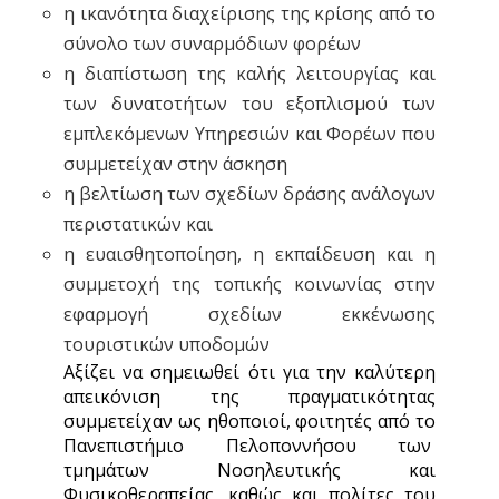
η ικανότητα διαχείρισης της κρίσης από το
σύνολο των συναρμόδιων φορέων
η διαπίστωση της καλής λειτουργίας και
των δυνατοτήτων του εξοπλισμού των
εμπλεκόμενων Υπηρεσιών και Φορέων που
συμμετείχαν στην άσκηση
η βελτίωση των σχεδίων δράσης ανάλογων
περιστατικών και
η ευαισθητοποίηση, η εκπαίδευση και η
συμμετοχή της τοπικής κοινωνίας στην
εφαρμογή σχεδίων εκκένωσης
τουριστικών υποδομών
Αξίζει να σημειωθεί ότι για την καλύτερη
απεικόνιση της πραγματικότητας
συμμετείχαν ως ηθοποιοί, φοιτητές από το
Πανεπιστήμιο Πελοποννήσου των
τμημάτων Νοσηλευτικής και
Φυσικοθεραπείας, καθώς και πολίτες του