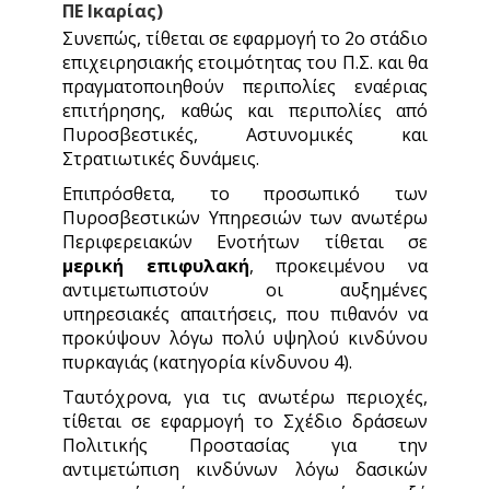
ΠΕ Ικαρίας)
Συνεπώς, τίθεται σε εφαρμογή το 2ο στάδιο
επιχειρησιακής ετοιμότητας του Π.Σ. και θα
πραγματοποιηθούν περιπολίες εναέριας
επιτήρησης, καθώς και περιπολίες από
Πυροσβεστικές, Αστυνομικές και
Στρατιωτικές δυνάμεις.
Επιπρόσθετα, το προσωπικό των
Πυροσβεστικών Υπηρεσιών των ανωτέρω
Περιφερειακών Ενοτήτων τίθεται σε
μερική επιφυλακή
, προκειμένου να
αντιμετωπιστούν οι αυξημένες
υπηρεσιακές απαιτήσεις, που πιθανόν να
προκύψουν λόγω πολύ υψηλού κινδύνου
πυρκαγιάς (κατηγορία κίνδυνου 4).
Ταυτόχρονα, για τις ανωτέρω περιοχές,
τίθεται σε εφαρμογή το Σχέδιο δράσεων
Πολιτικής Προστασίας για την
αντιμετώπιση κινδύνων λόγω δασικών