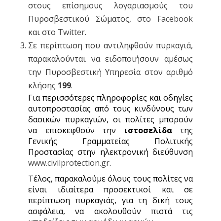
στους επίσημους λογαριασμούς του
Πυροσβεστικού Σώματος, στο
Facebook
και στο
Twitter
.
Σε περίπτωση που αντιληφθούν πυρκαγιά,
παρακαλούνται να ειδοποιήσουν αμέσως
την Πυροσβεστική Υπηρεσία στον αριθμό
κλήσης
199
.
Για περισσότερες πληροφορίες και οδηγίες
αυτοπροστασίας από τους κινδύνους των
δασικών πυρκαγιών, οι πολίτες μπορούν
να επισκεφθούν την
ιστοσελίδα
της
Γενικής Γραμματείας Πολιτικής
Προστασίας στην ηλεκτρονική διεύθυνση
www.civilprotection.gr
.
Τέλος, παρακαλούμε όλους τους πολίτες να
είναι ιδιαίτερα προσεκτικοί και σε
περίπτωση πυρκαγιάς, για τη δική τους
ασφάλεια, να ακολουθούν πιστά τις