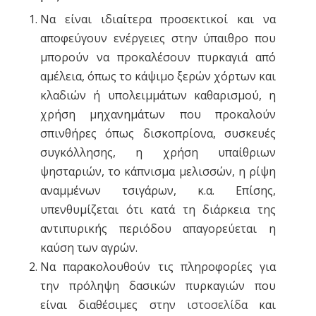
Να είναι ιδιαίτερα προσεκτικοί και να
αποφεύγουν ενέργειες στην ύπαιθρο που
μπορούν να προκαλέσουν πυρκαγιά από
αμέλεια, όπως το κάψιμο ξερών χόρτων και
κλαδιών ή υπολειμμάτων καθαρισμού, η
χρήση μηχανημάτων που προκαλούν
σπινθήρες όπως δισκοπρίονα, συσκευές
συγκόλλησης, η χρήση υπαίθριων
ψησταριών, το κάπνισμα μελισσών, η ρίψη
αναμμένων τσιγάρων, κ.α. Επίσης,
υπενθυμίζεται ότι κατά τη διάρκεια της
αντιπυρικής περιόδου απαγορεύεται η
καύση των αγρών.
Να παρακολουθούν τις πληροφορίες για
την πρόληψη δασικών πυρκαγιών που
είναι διαθέσιμες στην
ιστοσελίδα
και