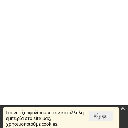
Για να εξασφαλίσουμε την κατάλληλη
Επικαιρότητα
Δέχομαι
εμπειρία στο site μας,
Το Πυροσβεστικό Σώμα
χρησιμοποιούμε cookies.