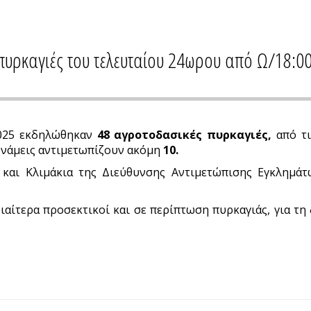
πυρκαγιές του τελευταίου 24ωρου από Ω/18:0
-2025 εκδηλώθηκαν
48 αγροτοδασικές πυρκαγιές,
από τι
υνάμεις αντιμετωπίζουν ακόμη
10.
και Κλιμάκια της Διεύθυνσης Αντιμετώπισης Εγκλημάτω
ιαίτερα προσεκτικοί και σε περίπτωση πυρκαγιάς, για τη