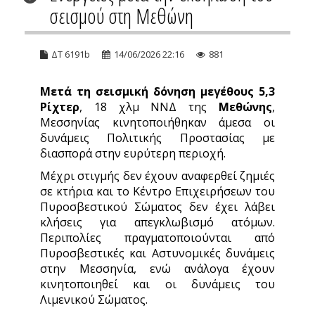
σεισμού στη Μεθώνη
ΔΤ 6191b
14/06/2026 22:16
881
Μετά τη σεισμική δόνηση μεγέθους 5,3
Ρίχτερ
, 18 χλμ ΝΝΔ της
Μεθώνης
,
Μεσσηνίας κινητοποιήθηκαν άμεσα οι
δυνάμεις Πολιτικής Προστασίας με
διασπορά στην ευρύτερη περιοχή.
Μέχρι στιγμής δεν έχουν αναφερθεί ζημιές
σε κτήρια και το Κέντρο Επιχειρήσεων του
Πυροσβεστικού Σώματος δεν έχει λάβει
κλήσεις για απεγκλωβισμό ατόμων.
Περιπολίες πραγματοποιούνται από
Πυροσβεστικές και Αστυνομικές δυνάμεις
στην Μεσσηνία, ενώ ανάλογα έχουν
κινητοποιηθεί και οι δυνάμεις του
Λιμενικού Σώματος.